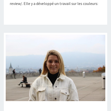
review/. Elle y a développé un travail sur les couleurs: