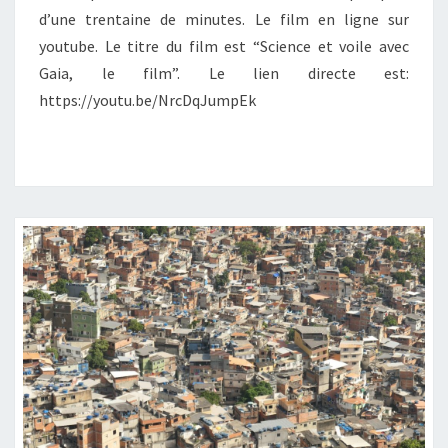
d’une trentaine de minutes. Le film en ligne sur
youtube. Le titre du film est “Science et voile avec
Gaia, le film”. Le lien directe est:
https://youtu.be/NrcDqJumpEk