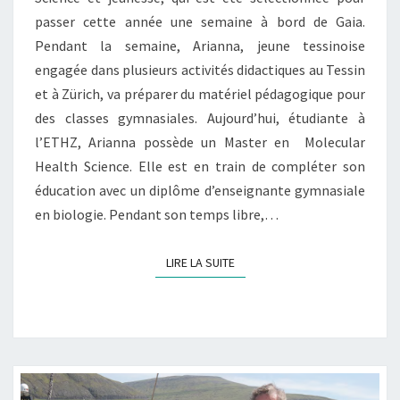
passer cette année une semaine à bord de Gaia.
Pendant la semaine, Arianna, jeune tessinoise
engagée dans plusieurs activités didactiques au Tessin
et à Zürich, va préparer du matériel pédagogique pour
des classes gymnasiales. Aujourd’hui, étudiante à
l’ETHZ, Arianna possède un Master en Molecular
Health Science. Elle est en train de compléter son
éducation avec un diplôme d’enseignante gymnasiale
en biologie. Pendant son temps libre,…
LIRE LA SUITE
LIRE LA SUITE