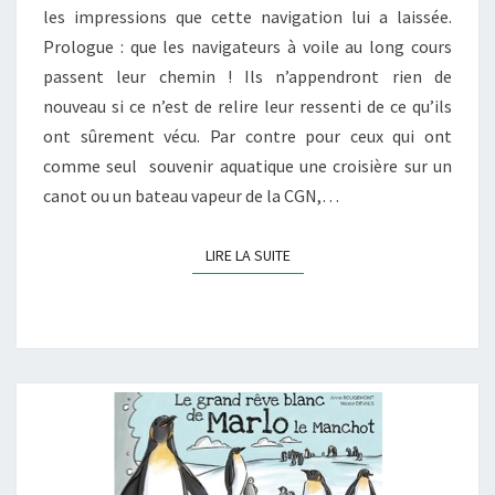
les impressions que cette navigation lui a laissée.
Prologue : que les navigateurs à voile au long cours
passent leur chemin ! Ils n’appendront rien de
nouveau si ce n’est de relire leur ressenti de ce qu’ils
ont sûrement vécu. Par contre pour ceux qui ont
comme seul souvenir aquatique une croisière sur un
canot ou un bateau vapeur de la CGN,…
LIRE LA SUITE
LIRE LA SUITE