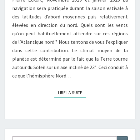
GAIA
navigation sera pratiquée durant la saison estivale à
des latitudes d’abord moyennes puis relativement
élevées en direction du nord. Quels sont les vents
qu’on peut habituellement attendre sur ces régions
de l’Atlantique nord ? Nous tentons de vous l’expliquer
dans cette contribution. Le climat moyen de la
planète est déterminé par le fait que la Terre tourne
autour du Soleil sur un axe incliné de 23°. Ceci conduit à
ce que l’hémisphère Nord…
LIRE LA SUITE
LIRE LA SUITE
Rechercher :