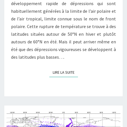
développement rapide de dépressions qui sont
habituellement générées à la limite de l’air polaire et
de l’air tropical, limite connue sous le nom de front
polaire. Cette rupture de température se trouve à des
latitudes situées autour de 50°N en hiver et plutôt
autours de 60°N en été. Mais il peut arriver même en
été que des dépressions vigoureuses se développent à
des latitudes plus basses….
LIRE LA SUITE
LIRE LA SUITE