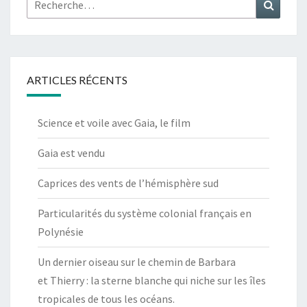
Recher
ARTICLES RÉCENTS
Science et voile avec Gaia, le film
Gaia est vendu
Caprices des vents de l’hémisphère sud
Particularités du système colonial français en
Polynésie
Un dernier oiseau sur le chemin de Barbara
et Thierry : la sterne blanche qui niche sur les îles
tropicales de tous les océans.