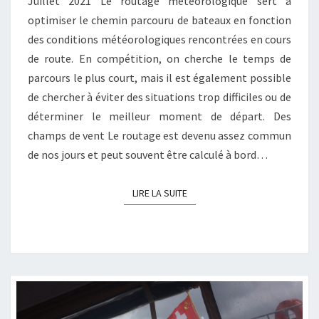
Juillet 2021 Le routage météorologique sert à
optimiser le chemin parcouru de bateaux en fonction
des conditions météorologiques rencontrées en cours
de route. En compétition, on cherche le temps de
parcours le plus court, mais il est également possible
de chercher à éviter des situations trop difficiles ou de
déterminer le meilleur moment de départ. Des
champs de vent Le routage est devenu assez commun
de nos jours et peut souvent être calculé à bord…
LIRE LA SUITE
LIRE LA SUITE