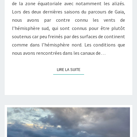
de la zone équatoriale avec notamment les alizés.
Lors des deux dernières saisons du parcours de Gaia,
nous avons par contre connu les vents de
l’hémisphère sud, qui sont connus pour être plutôt
soutenus car peu freinés par des surfaces de continent
comme dans l’hémisphère nord. Les conditions que
nous avons rencontrées dans les canaux de…
LIRE LA SUITE
LIRE LA SUITE