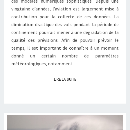
des modèles numériques sophistiqués. Depuis une
vingtaine d’années, l’aviation est largement mise à
contribution pour la collecte de ces données. La
diminution drastique des vols pendant la période de
confinement pourrait mener à une dégradation de la
qualité des prévisions. Afin de pouvoir prévoir le
temps, il est important de connaître à un moment
donné un certain nombre de paramètres
météorologiques, notamment…
LIRE LA SUITE
LIRE LA SUITE