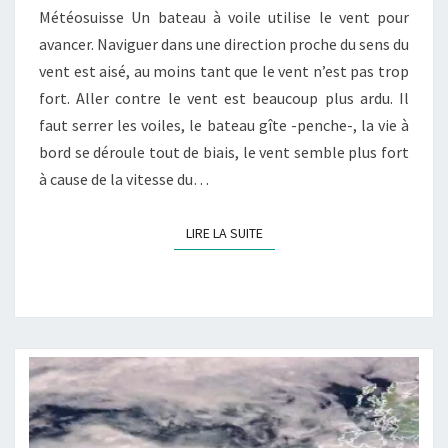
Météosuisse Un bateau à voile utilise le vent pour
avancer. Naviguer dans une direction proche du sens du
vent est aisé, au moins tant que le vent n’est pas trop
fort. Aller contre le vent est beaucoup plus ardu. Il
faut serrer les voiles, le bateau gîte -penche-, la vie à
bord se déroule tout de biais, le vent semble plus fort
à cause de la vitesse du…
LIRE LA SUITE
LIRE LA SUITE