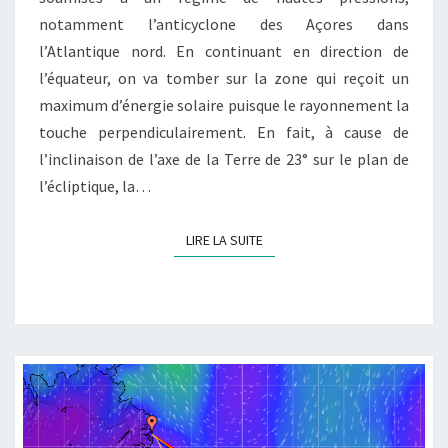
notamment l’anticyclone des Açores dans
l’Atlantique nord. En continuant en direction de
l’équateur, on va tomber sur la zone qui reçoit un
maximum d’énergie solaire puisque le rayonnement la
touche perpendiculairement. En fait, à cause de
l’inclinaison de l’axe de la Terre de 23° sur le plan de
l’écliptique, la…
LIRE LA SUITE
LIRE LA SUITE