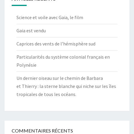
Science et voile avec Gaia, le film
Gaia est vendu
Caprices des vents de l’hémisphère sud
Particularités du système colonial français en
Polynésie
Un dernier oiseau sur le chemin de Barbara
et Thierry : la sterne blanche qui niche sur les îles
tropicales de tous les océans.
COMMENTAIRES RÉCENTS