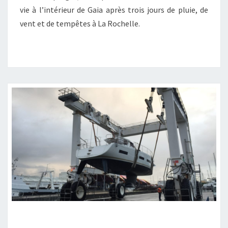
vie à l’intérieur de Gaia après trois jours de pluie, de
vent et de tempêtes à La Rochelle.
MISE