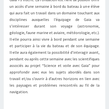
un accès d’une semaine à bord du bateau à un·e élève
qui aura fait un travail dans un domaine touchant aux
disciplines auxquelles l’équipage de Gaia va
s’intéresser durant son voyage (astronomie,
géologie, faune marine et aviaire, météorologie, etc.).
Il·elle pourra ainsi vivre à bord pendant une semaine
et participer à la vie du bateau et de son équipage.
Il·elle aura également la possibilité d’interagir avant,
pendant ou après cette semaine avec les scientifiques
associés au projet “Science et voile avec Gaia” pour
approfondir avec eux les sujets abordés dans son
travail et/ou s’ouvrir à d’autres horizons en lien avec
les paysages et problèmes rencontrés au fil de la
navigation.