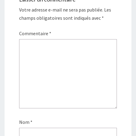
Votre adresse e-mail ne sera pas publiée.
Les
champs obligatoires sont indiqués avec
*
Commentaire
*
Nom
*