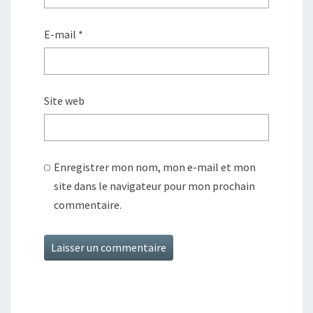
E-mail
*
Site web
Enregistrer mon nom, mon e-mail et mon
site dans le navigateur pour mon prochain
commentaire.
Alternative: