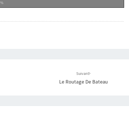
0%
Suivant
Le Routage De Bateau