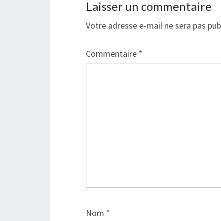
Laisser un commentaire
Votre adresse e-mail ne sera pas pub
Commentaire
*
Nom
*