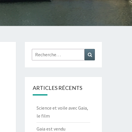
Rechercher :
Recherche
ARTICLES RÉCENTS
Science et voile avec Gaia,
le film
Gaia est vendu