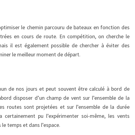
ptimiser le chemin parcouru de bateaux en fonction des
trées en cours de route. En compétition, on cherche le
ais il est également possible de chercher à éviter des
erminer le meilleur moment de départ.
n de nos jours et peut souvent être calculé à bord de
’abord disposer d’un champ de vent sur l’ensemble de la
es routes sont projetées et sur l’ensemble de la durée
 certainement pu l’expérimenter soi-même, les vents
le temps et dans l’espace.