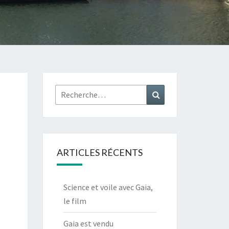
Rechercher :
Recherche
ARTICLES RÉCENTS
Science et voile avec Gaia,
le film
Gaia est vendu