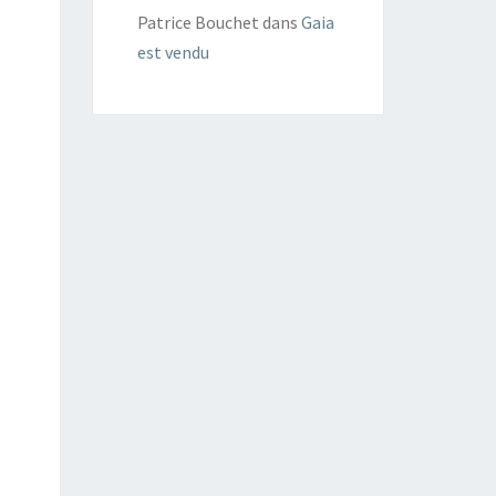
Patrice Bouchet
dans
Gaia
est vendu