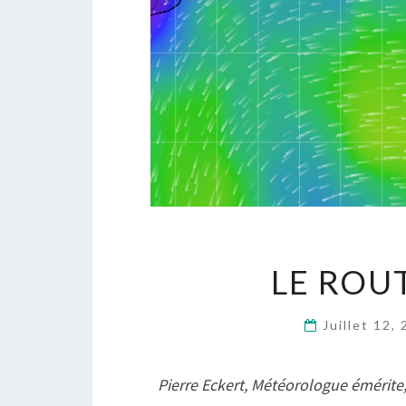
LE ROU
Juillet 12,
Pierre Eckert, Météorologue émérite