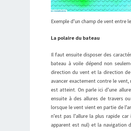
Exemple d’un champ de vent entre les
La polaire du bateau
Il faut ensuite disposer des caracté
bateau à voile dépend non seuleme
direction du vent et la direction 
avancer exactement contre le vent, 
est atteint. On parle ici d’une allu
ensuite à des allures de travers ou
lorsque le vent vient en partie de l’
n’est pas l’allure la plus rapide car
apparent est nul) et la navigation