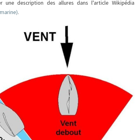
r une description des allures dans l’article Wikipédia
(marine)
.