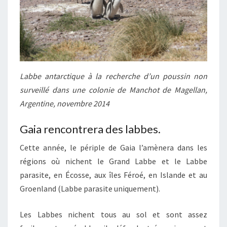
Labbe antarctique à la recherche d’un poussin non
surveillé dans une colonie de Manchot de Magellan,
Argentine, novembre 2014
Gaia rencontrera des labbes.
Cette année, le périple de Gaia l’amènera dans les
régions où nichent le Grand Labbe et le Labbe
parasite, en Écosse, aux îles Féroé, en Islande et au
Groenland (Labbe parasite uniquement).
Les Labbes nichent tous au sol et sont assez