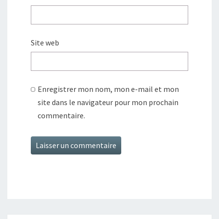
Site web
Enregistrer mon nom, mon e-mail et mon
site dans le navigateur pour mon prochain
commentaire.
Alternative: