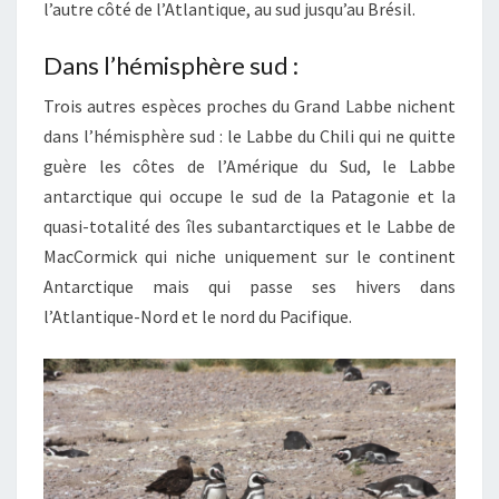
l’autre côté de l’Atlantique, au sud jusqu’au Brésil.
Dans l’hémisphère sud :
Trois autres espèces proches du Grand Labbe nichent
dans l’hémisphère sud : le Labbe du Chili qui ne quitte
guère les côtes de l’Amérique du Sud, le Labbe
antarctique qui occupe le sud de la Patagonie et la
quasi-totalité des îles subantarctiques et le Labbe de
MacCormick qui niche uniquement sur le continent
Antarctique mais qui passe ses hivers dans
l’Atlantique-Nord et le nord du Pacifique.