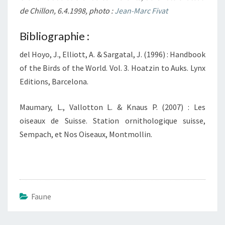
de Chillon, 6.4.1998, photo :
Jean-Marc Fivat
Bibliographie :
del Hoyo, J., Elliott, A. & Sargatal, J. (1996) : Handbook
of the Birds of the World. Vol. 3. Hoatzin to Auks. Lynx
Editions, Barcelona.
Maumary, L., Vallotton L. & Knaus P. (2007) : Les
oiseaux de Suisse. Station ornithologique suisse,
Sempach, et Nos Oiseaux, Montmollin.
Faune