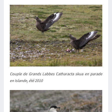
Couple de Grands Labbes Catharacta skua en parade
en Islande, été 2010