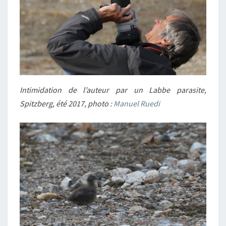
Intimidation de l’auteur par un Labbe parasite,
Spitzberg, été 2017, photo :
Manuel Ruedi