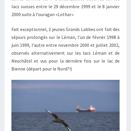
lacs suisses entre le 29 décembre 1999 et le 8 janvier
2000 suite à l’ouragan «Lothar».
Fait exceptionnel, 2 jeunes Grands Labbes ont fait des
séjours prolongés sur le Léman, l’un de février 1998 à
juin 1999, l’autre entre novembre 2000 et juillet 2002,
observés alternativement sur les lacs Léman et de
Neuchâtel et vus pour la dernière fois sur le lac de
Bienne (départ pour le Nord?!)