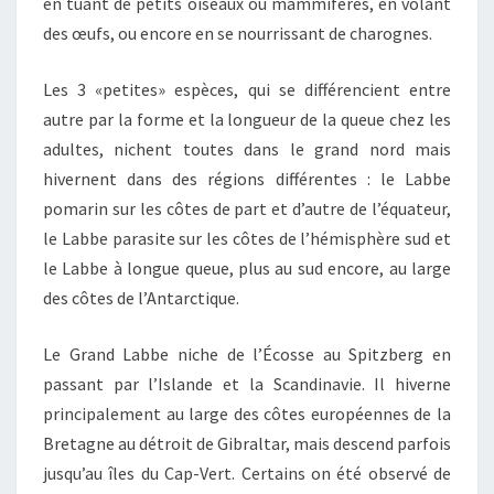
en tuant de petits oiseaux ou mammifères, en volant
des œufs, ou encore en se nourrissant de charognes.
Les 3 «petites» espèces, qui se différencient entre
autre par la forme et la longueur de la queue chez les
adultes, nichent toutes dans le grand nord mais
hivernent dans des régions différentes : le Labbe
pomarin sur les côtes de part et d’autre de l’équateur,
le Labbe parasite sur les côtes de l’hémisphère sud et
le Labbe à longue queue, plus au sud encore, au large
des côtes de l’Antarctique.
Le Grand Labbe niche de l’Écosse au Spitzberg en
passant par l’Islande et la Scandinavie. Il hiverne
principalement au large des côtes européennes de la
Bretagne au détroit de Gibraltar, mais descend parfois
jusqu’au îles du Cap-Vert. Certains on été observé de