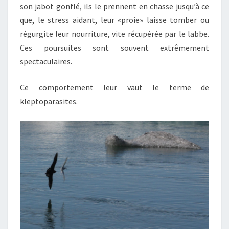
son jabot gonflé, ils le prennent en chasse jusqu’à ce
que, le stress aidant, leur «proie» laisse tomber ou
régurgite leur nourriture, vite récupérée par le labbe.
Ces poursuites sont souvent extrêmement
spectaculaires.
Ce comportement leur vaut le terme de
kleptoparasites.