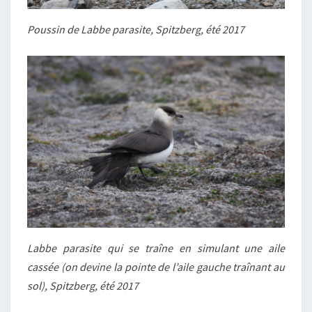
Poussin de Labbe parasite, Spitzberg, été 2017
Labbe parasite qui se traîne en simulant une aile
cassée (on devine la pointe de l’aile gauche traînant au
sol), Spitzberg, été 2017