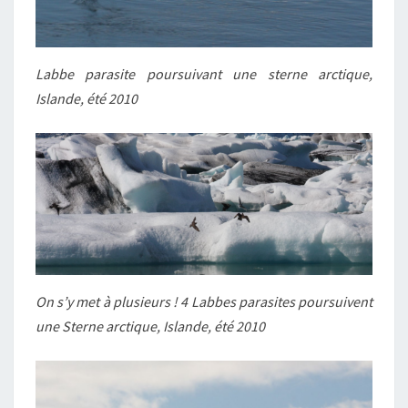
Labbe parasite poursuivant une sterne arctique,
Islande, été 2010
On s’y met à plusieurs ! 4 Labbes parasites poursuivent
une Sterne arctique, Islande, été 2010