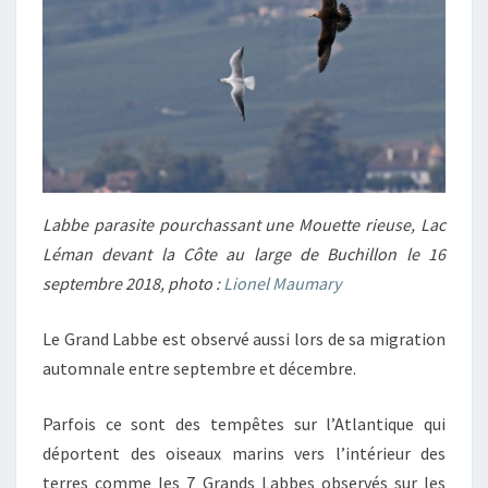
Labbe parasite pourchassant une Mouette rieuse, Lac
Léman devant la Côte au large de Buchillon le 16
septembre 2018, photo :
Lionel Maumary
Le Grand Labbe est observé aussi lors de sa migration
automnale entre septembre et décembre.
Parfois ce sont des tempêtes sur l’Atlantique qui
déportent des oiseaux marins vers l’intérieur des
terres comme les 7 Grands Labbes observés sur les