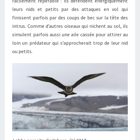
facilement repérable : ils défendent énergiquement
leurs nids et petits par des attaques en vol qui
finissent parfois par des coups de bec sur la tête des
intrus. Comme d’autres oiseaux qui nichent au sol, ils
simulent parfois aussi une aile cassée pour attirer au
loin un prédateur qui s’approcherait trop de leur nid
ou petits.