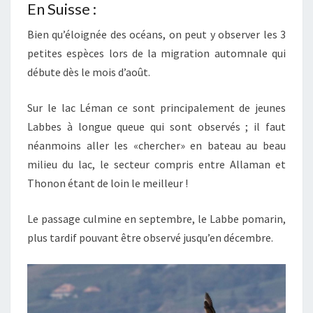
En Suisse :
Bien qu’éloignée des océans, on peut y observer les 3
petites espèces lors de la migration automnale qui
débute dès le mois d’août.
Sur le lac Léman ce sont principalement de jeunes
Labbes à longue queue qui sont observés ; il faut
néanmoins aller les «chercher» en bateau au beau
milieu du lac, le secteur compris entre Allaman et
Thonon étant de loin le meilleur !
Le passage culmine en septembre, le Labbe pomarin,
plus tardif pouvant être observé jusqu’en décembre.