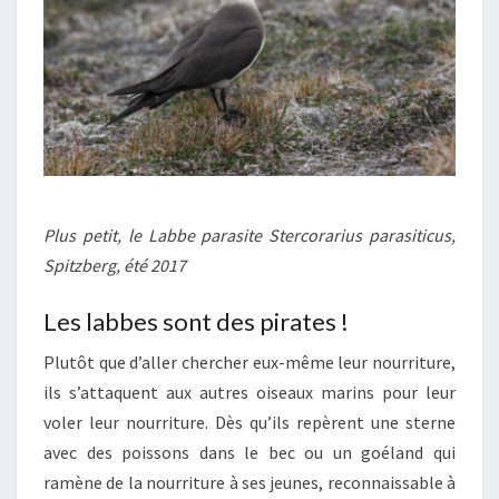
Plus petit, le Labbe parasite Stercorarius parasiticus,
Spitzberg, été 2017
Les labbes sont des pirates !
Plutôt que d’aller chercher eux-même leur nourriture,
ils s’attaquent aux autres oiseaux marins pour leur
voler leur nourriture. Dès qu’ils repèrent une sterne
avec des poissons dans le bec ou un goéland qui
ramène de la nourriture à ses jeunes, reconnaissable à