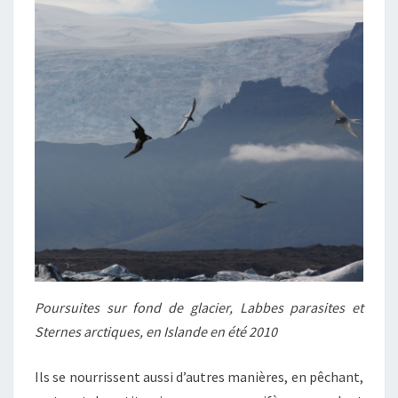
Poursuites sur fond de glacier, Labbes parasites et
Sternes arctiques, en Islande en été 2010
Ils se nourrissent aussi d’autres manières, en pêchant,