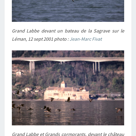
Grand Labbe devant un bateau de la Sagrave sur le
Léman, 12 sept 2001 photo :
Jean-Marc Fivat
Grand Labbe et Grands cormorants, devant le château