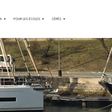
IA
POUR LES ÉCOLES
CÉRÈS