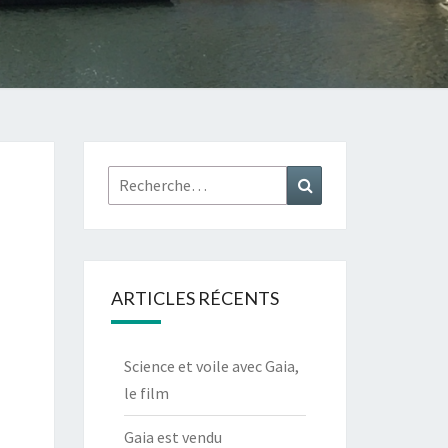
Rechercher :
Recherche
ARTICLES RÉCENTS
Science et voile avec Gaia,
le film
Gaia est vendu