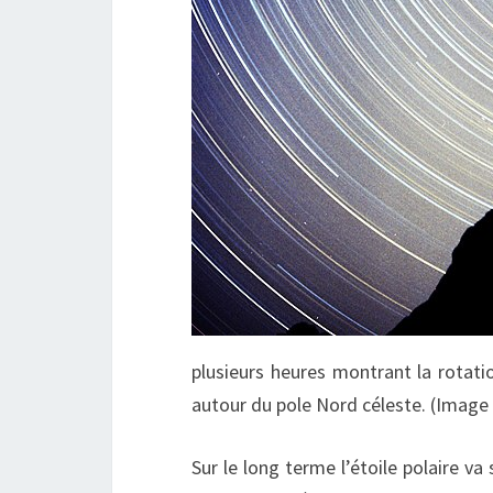
plusieurs heures montrant la rotation
autour du pole Nord céleste. (Image
Sur le long terme l’étoile polaire va