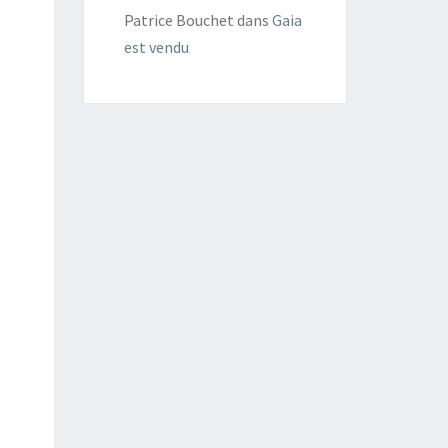
Patrice Bouchet
dans
Gaia
est vendu