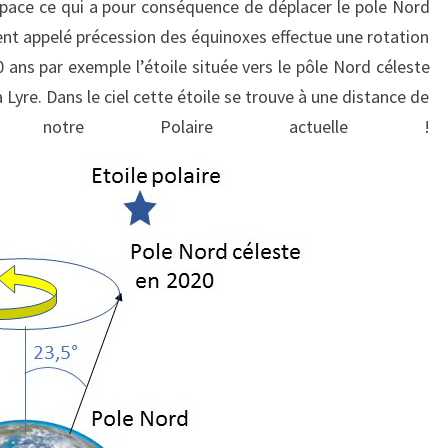
espace ce qui a pour conséquence de déplacer le pole Nord
nt appelé précession des équinoxes effectue une rotation
 ans par exemple l’étoile située vers le pôle Nord céleste
 Lyre. Dans le ciel cette étoile se trouve à une distance de
otre Polaire actuelle !