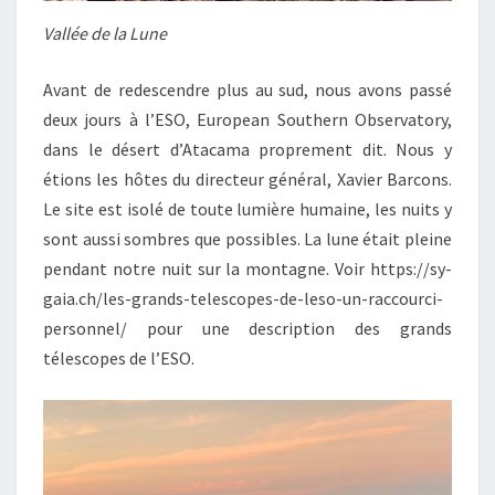
Vallée de la Lune
Avant de redescendre plus au sud, nous avons passé
deux jours à l’ESO, European Southern Observatory,
dans le désert d’Atacama proprement dit. Nous y
étions les hôtes du directeur général, Xavier Barcons.
Le site est isolé de toute lumière humaine, les nuits y
sont aussi sombres que possibles. La lune était pleine
pendant notre nuit sur la montagne. Voir https://sy-
gaia.ch/les-grands-telescopes-de-leso-un-raccourci-
personnel/ pour une description des grands
télescopes de l’ESO.