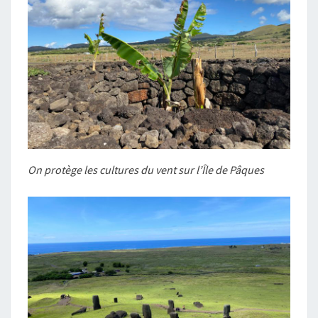
On protège les cultures du vent sur l’Île de Pâques