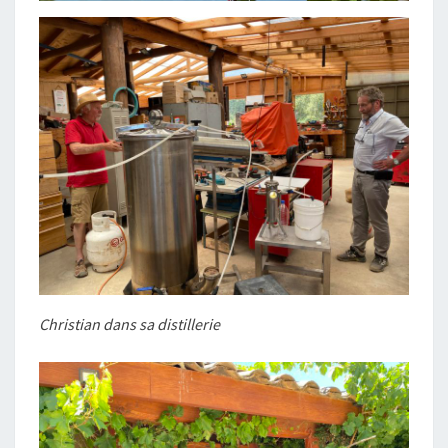
Christian dans sa distillerie