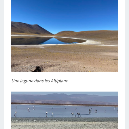
Une lagune dans les Altiplano