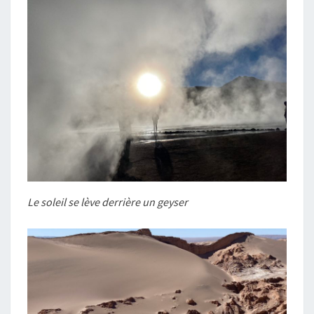
Le soleil se lève derrière un geyser