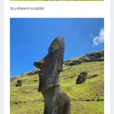
Ils y étaient sculptés