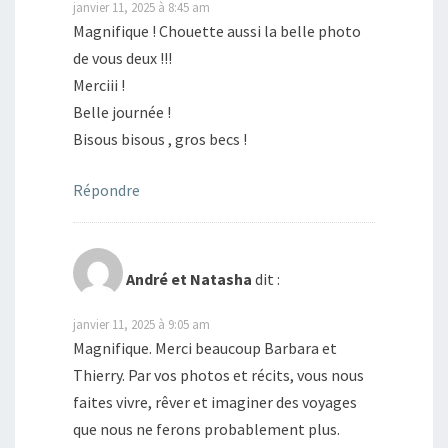
janvier 11, 2025 à 8:45 am
Magnifique ! Chouette aussi la belle photo
de vous deux !!!
Merciii !
Belle journée !
Bisous bisous , gros becs !
Répondre
André et Natasha
dit :
janvier 11, 2025 à 9:05 am
Magnifique. Merci beaucoup Barbara et
Thierry. Par vos photos et récits, vous nous
faites vivre, rêver et imaginer des voyages
que nous ne ferons probablement plus.