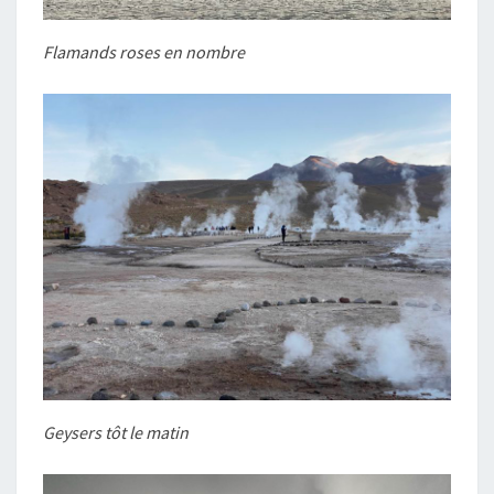
Flamands roses en nombre
Geysers tôt le matin