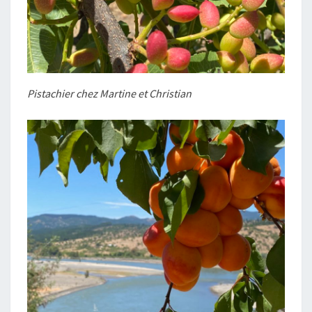
Pistachier chez Martine et Christian