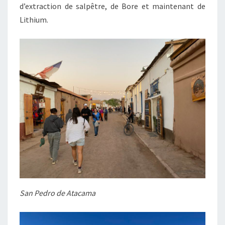
d’extraction de salpêtre, de Bore et maintenant de
Lithium.
San Pedro de Atacama