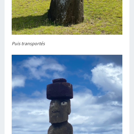
Puis transportés