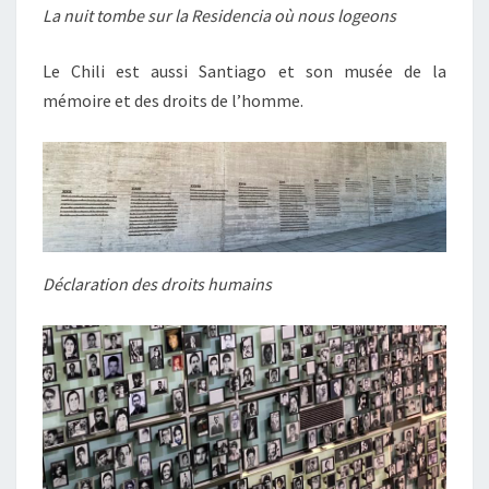
La nuit tombe sur la Residencia où nous logeons
Le Chili est aussi Santiago et son musée de la
mémoire et des droits de l’homme.
Déclaration des droits humains