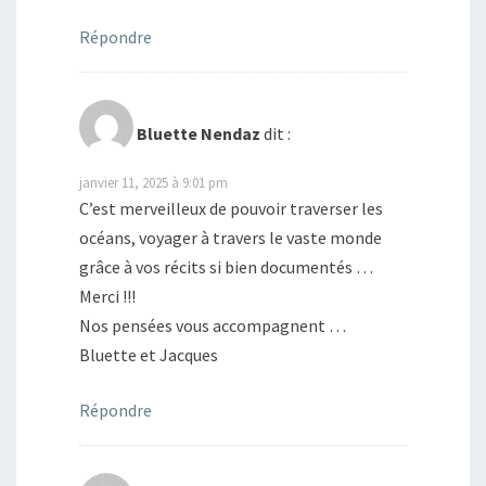
Répondre
Bluette Nendaz
dit :
janvier 11, 2025 à 9:01 pm
C’est merveilleux de pouvoir traverser les
océans, voyager à travers le vaste monde
grâce à vos récits si bien documentés …
Merci !!!
Nos pensées vous accompagnent …
Bluette et Jacques
Répondre