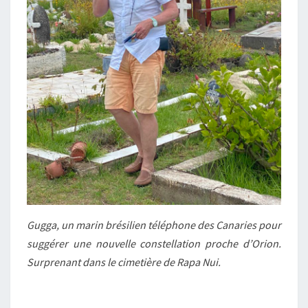
Gugga, un marin brésilien téléphone des Canaries pour
suggérer une nouvelle constellation proche d’Orion.
Surprenant dans le cimetière de Rapa Nui.