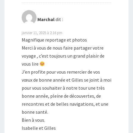
Marchal
dit :
janvier 11, 2025 à 2:16 pm
Magnifique reportage et photos
Merci à vous de nous faire partager votre
voyage , c’est toujours un grand plaisir de
vous lire
J’en profite pour vous remercier de vos
vœux de bonne année et Gilles se joint à moi
pour vous souhaiter à notre tour une très
bonne année, pleine de découvertes, de
rencontres et de belles navigations, et une
bonne santé.
Bien à vous.
Isabelle et Gilles