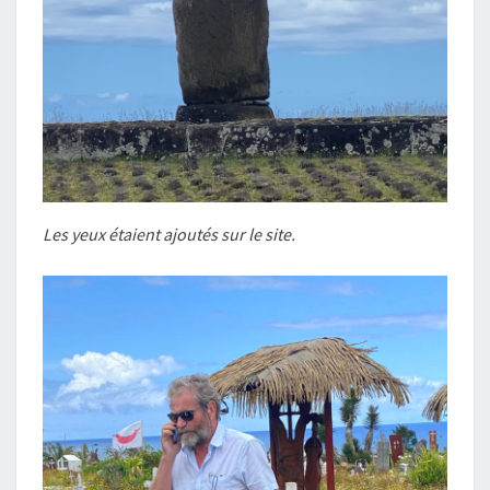
Les yeux étaient ajoutés sur le site.