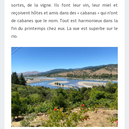
sortes, de la vigne. Ils font leur vin, leur miel et
reçoivent hôtes et amis dans des « cabanas » qui n’ont
de cabanes que le nom. Tout est harmonieux dans la
fin du printemps chez eux. La vue est superbe sur le
rio.