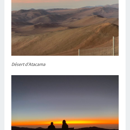
Désert d’Atacama