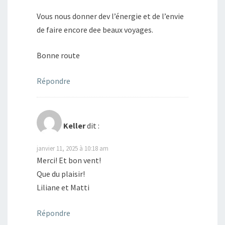
Vous nous donner dev l’énergie et de l’envie
de faire encore dee beaux voyages.
Bonne route
Répondre
Keller
dit :
janvier 11, 2025 à 10:18 am
Merci! Et bon vent!
Que du plaisir!
Liliane et Matti
Répondre