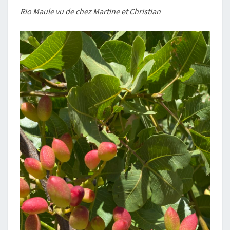
Rio Maule vu de chez Martine et Christian