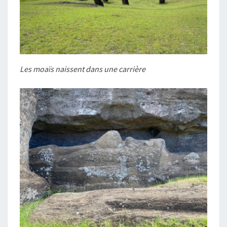
Les moaïs naissent dans une carrière