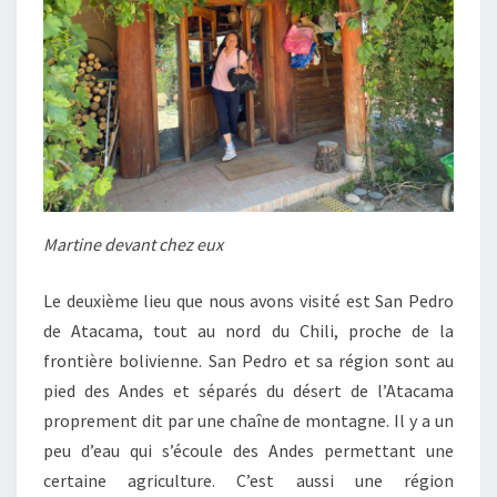
Martine devant chez eux
Le deuxième lieu que nous avons visité est San Pedro
de Atacama, tout au nord du Chili, proche de la
frontière bolivienne. San Pedro et sa région sont au
pied des Andes et séparés du désert de l’Atacama
proprement dit par une chaîne de montagne. Il y a un
peu d’eau qui s’écoule des Andes permettant une
certaine agriculture. C’est aussi une région