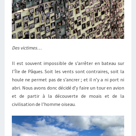
Des victimes…
Il est souvent impossible de s’arrêter en bateau sur
l’Île de Pâques. Soit les vents sont contraires, soit la
houle ne permet pas de s’ancrer ; et il n’y a ni port ni
abri. Nous avons donc décidé d’y faire un tour en avion
et de partir à la découverte de moaïs et de la
civilisation de l’homme oiseau.