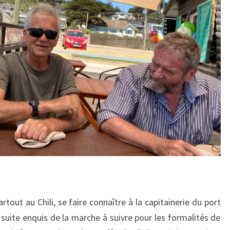
rtout au Chili, se faire connaître à la capitainerie du port
suite enquis de la marche à suivre pour les formalités de