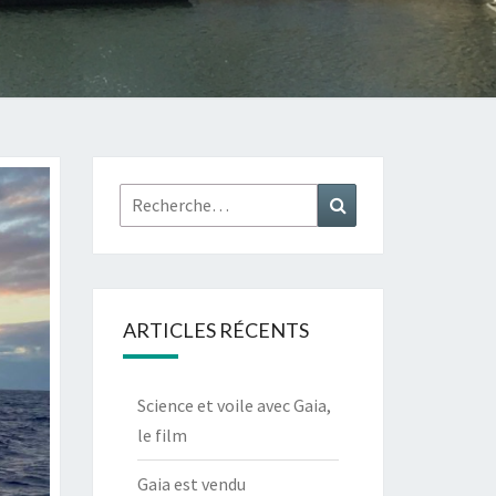
Rechercher :
Recherche
ARTICLES RÉCENTS
Science et voile avec Gaia,
le film
Gaia est vendu