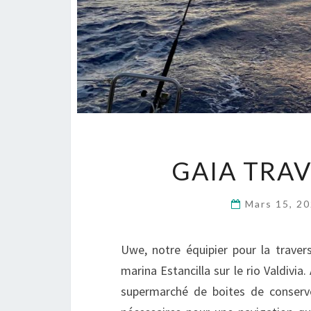
GAIA TRAV
Mars 15, 2
Uwe, notre équipier pour la travers
marina Estancilla sur le rio Valdivi
supermarché de boites de conserves,