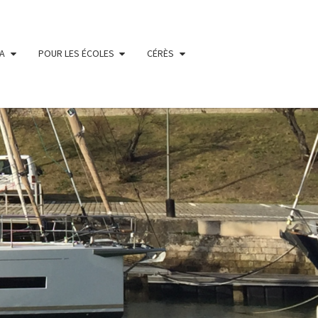
IA
POUR LES ÉCOLES
CÉRÈS