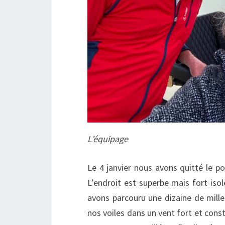
L’équipage
Le 4 janvier nous avons quitté le p
L’endroit est superbe mais fort iso
avons parcouru une dizaine de mille
nos voiles dans un vent fort et const