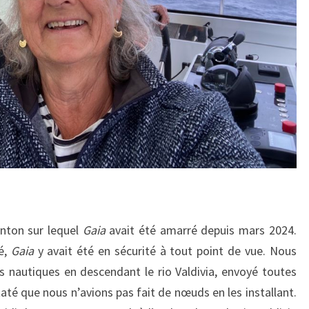
onton sur lequel
Gaia
avait été amarré depuis mars 2024.
lé,
Gaia
y avait été en sécurité à tout point de vue. Nous
s nautiques en descendant le rio Valdivia, envoyé toutes
até que nous n’avions pas fait de nœuds en les installant.