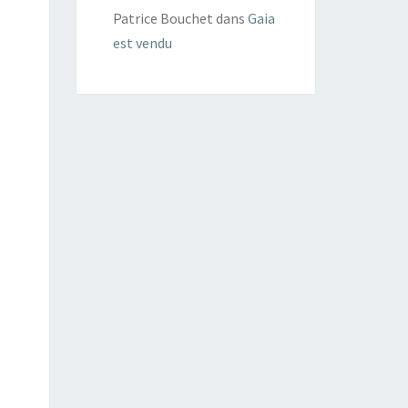
Patrice Bouchet
dans
Gaia
est vendu