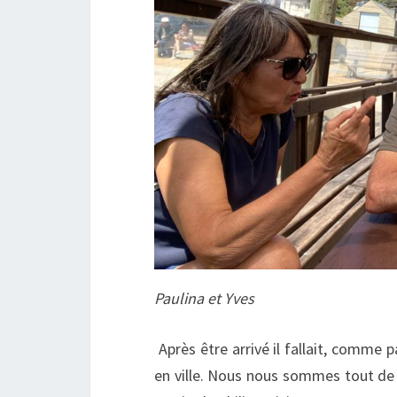
Paulina et Yves
Après être arrivé il fallait, comme pa
en ville. Nous nous sommes tout de 