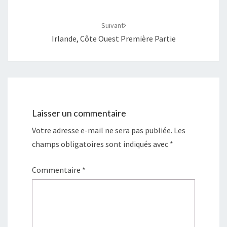
Suivant
Irlande, Côte Ouest Première Partie
Laisser un commentaire
Votre adresse e-mail ne sera pas publiée.
Les
champs obligatoires sont indiqués avec
*
Commentaire
*