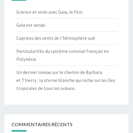
Science et voile avec Gaia, le film
Gaia est vendu
Caprices des vents de l’hémisphère sud
Particularités du système colonial français en
Polynésie
Un dernier oiseau sur le chemin de Barbara
et Thierry : la sterne blanche qui niche sur les îles
tropicales de tous les océans.
COMMENTAIRES RÉCENTS