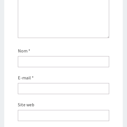
Nom
*
E-mail
*
Site web