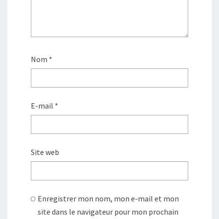
Nom
*
E-mail
*
Site web
Enregistrer mon nom, mon e-mail et mon
site dans le navigateur pour mon prochain