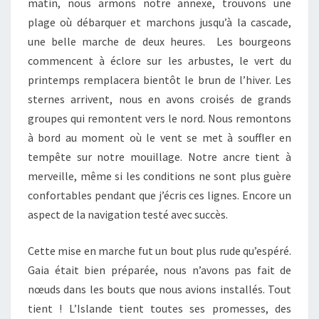
matin, nous armons notre annexe, trouvons une
plage où débarquer et marchons jusqu’à la cascade,
une belle marche de deux heures. Les bourgeons
commencent à éclore sur les arbustes, le vert du
printemps remplacera bientôt le brun de l’hiver. Les
sternes arrivent, nous en avons croisés de grands
groupes qui remontent vers le nord. Nous remontons
à bord au moment où le vent se met à souffler en
tempête sur notre mouillage. Notre ancre tient à
merveille, même si les conditions ne sont plus guère
confortables pendant que j’écris ces lignes. Encore un
aspect de la navigation testé avec succès.
Cette mise en marche fut un bout plus rude qu’espéré.
Gaia était bien préparée, nous n’avons pas fait de
nœuds dans les bouts que nous avions installés. Tout
tient ! L’Islande tient toutes ses promesses, des