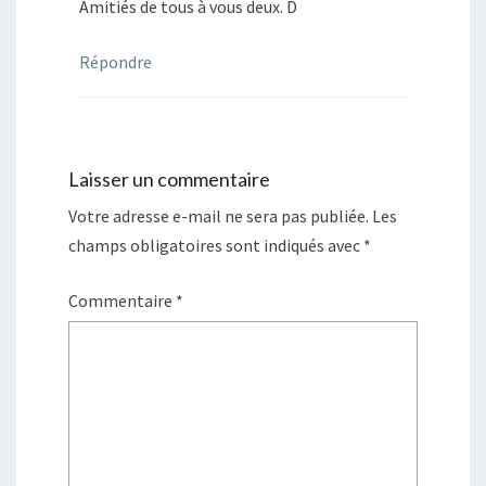
Amitiés de tous à vous deux. D
Répondre
Laisser un commentaire
Votre adresse e-mail ne sera pas publiée.
Les
champs obligatoires sont indiqués avec
*
Commentaire
*