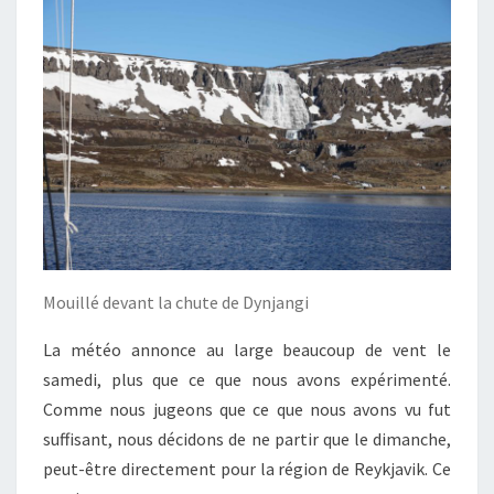
Mouillé devant la chute de Dynjangi
La météo annonce au large beaucoup de vent le
samedi, plus que ce que nous avons expérimenté.
Comme nous jugeons que ce que nous avons vu fut
suffisant, nous décidons de ne partir que le dimanche,
peut-être directement pour la région de Reykjavik. Ce