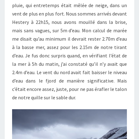
pluie, qui entretemps était mêlée de neige, dans un
vent de plus en plus fort. Nous sommes arrivés devant
Hestery à 22h15, nous avons mouillé dans la brise,
mais sans vagues, sur 5m d’eau. Mon calcul de marée
me disait qu’au minimum il devrait rester 2.70m d’eau
à la basse mer, assez pour les 2.15m de notre tirant
d’eau. Je fus donc surpris quand, en vérifiant l’état de
la mer à 5h du matin, j’ai constaté qu’il n’y avait que
2.4m d’eau. Le vent du nord avait fait baisser le niveau
d’eau dans le fjord de manière significative. Mais
c’était encore assez, juste, pour ne pas érafler le talon
de notre quille sur le sable dur.