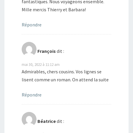
fantastiques. Nous voyageons ensemble.
Mille mercis Thierry et Barbara!
Répondre
François
dit :
mai 30, 2022 à 11:12 am
Admirables, chers cousins. Vos lignes se
lisent comme un roman. On attend la suite
Répondre
Béatrice
dit :