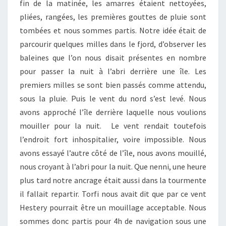
fin de la matinée, les amarres étaient nettoyées,
pliées, rangées, les premières gouttes de pluie sont
tombées et nous sommes partis. Notre idée était de
parcourir quelques milles dans le fjord, d’observer les
baleines que l’on nous disait présentes en nombre
pour passer la nuit à l’abri derrière une île. Les
premiers milles se sont bien passés comme attendu,
sous la pluie. Puis le vent du nord s’est levé. Nous
avons approché l’île derrière laquelle nous voulions
mouiller pour la nuit. Le vent rendait toutefois
l’endroit fort inhospitalier, voire impossible. Nous
avons essayé l’autre côté de l’île, nous avons mouillé,
nous croyant à l’abri pour la nuit. Que nenni, une heure
plus tard notre ancrage était aussi dans la tourmente
il fallait repartir. Torfi nous avait dit que par ce vent
Hestery pourrait être un mouillage acceptable. Nous
sommes donc partis pour 4h de navigation sous une