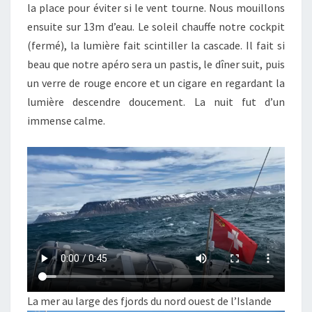
la place pour éviter si le vent tourne. Nous mouillons
ensuite sur 13m d’eau. Le soleil chauffe notre cockpit
(fermé), la lumière fait scintiller la cascade. Il fait si
beau que notre apéro sera un pastis, le dîner suit, puis
un verre de rouge encore et un cigare en regardant la
lumière descendre doucement. La nuit fut d’un
immense calme.
La mer au large des fjords du nord ouest de l’Islande