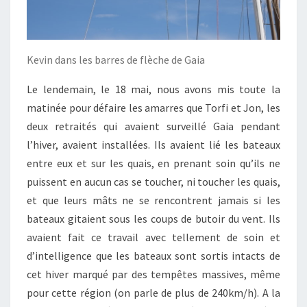
Kevin dans les barres de flèche de Gaia
Le lendemain, le 18 mai, nous avons mis toute la
matinée pour défaire les amarres que Torfi et Jon, les
deux retraités qui avaient surveillé Gaia pendant
l’hiver, avaient installées. Ils avaient lié les bateaux
entre eux et sur les quais, en prenant soin qu’ils ne
puissent en aucun cas se toucher, ni toucher les quais,
et que leurs mâts ne se rencontrent jamais si les
bateaux gitaient sous les coups de butoir du vent. Ils
avaient fait ce travail avec tellement de soin et
d’intelligence que les bateaux sont sortis intacts de
cet hiver marqué par des tempêtes massives, même
pour cette région (on parle de plus de 240km/h). A la