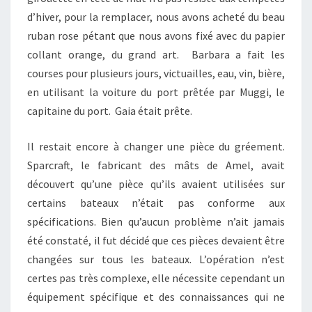
d’hiver, pour la remplacer, nous avons acheté du beau
ruban rose pétant que nous avons fixé avec du papier
collant orange, du grand art. Barbara a fait les
courses pour plusieurs jours, victuailles, eau, vin, bière,
en utilisant la voiture du port prêtée par Muggi, le
capitaine du port. Gaia était prête.
Il restait encore à changer une pièce du gréement.
Sparcraft, le fabricant des mâts de Amel, avait
découvert qu’une pièce qu’ils avaient utilisées sur
certains bateaux n’était pas conforme aux
spécifications. Bien qu’aucun problème n’ait jamais
été constaté, il fut décidé que ces pièces devaient être
changées sur tous les bateaux. L’opération n’est
certes pas très complexe, elle nécessite cependant un
équipement spécifique et des connaissances qui ne