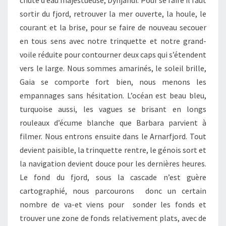
sortir du fjord, retrouver la mer ouverte, la houle, le
courant et la brise, pour se faire de nouveau secouer
en tous sens avec notre trinquette et notre grand-
voile réduite pour contourner deux caps qui s’étendent
vers le large. Nous sommes amarinés, le soleil brille,
Gaia se comporte fort bien, nous menons les
empannages sans hésitation. L’océan est beau bleu,
turquoise aussi, les vagues se brisant en longs
rouleaux d’écume blanche que Barbara parvient à
filmer. Nous entrons ensuite dans le Arnarfjord. Tout
devient paisible, la trinquette rentre, le génois sort et
la navigation devient douce pour les dernières heures.
Le fond du fjord, sous la cascade n’est guère
cartographié, nous parcourons donc un certain
nombre de va-et viens pour sonder les fonds et
trouver une zone de fonds relativement plats, avec de