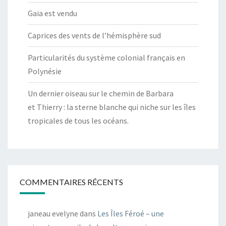
Gaia est vendu
Caprices des vents de l’hémisphère sud
Particularités du système colonial français en
Polynésie
Un dernier oiseau sur le chemin de Barbara
et Thierry : la sterne blanche qui niche sur les îles
tropicales de tous les océans.
COMMENTAIRES RÉCENTS
janeau evelyne
dans
Les Îles Féroé – une