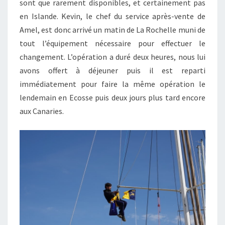
sont que rarement disponibles, et certainement pas
en Islande. Kevin, le chef du service après-vente de
Amel, est donc arrivé un matin de La Rochelle muni de
tout l’équipement nécessaire pour effectuer le
changement. L’opération a duré deux heures, nous lui
avons offert à déjeuner puis il est reparti
immédiatement pour faire la même opération le
lendemain en Ecosse puis deux jours plus tard encore
aux Canaries.