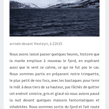
arrivée devant Hesteyri, à 22h15
Nous avons laissé passer quelques heures, histoire que
la marée emplisse à nouveau le fjord, en espérant
aussi que le vent se calme, ce qui ne fut pas le cas.
Nous sommes partis en préparant notre trinquette,
le plus petit de nos focs, avec les bastaques pour tenir
le mât à deux tiers de sa hauteur, pas fâchés de quitter
cet endroit sinistre, gris et glacé où nous avions passé
la nuit devant quelques maisons fantomatiques et
inhabitées. Nous sommes sortis du fjord et fait route