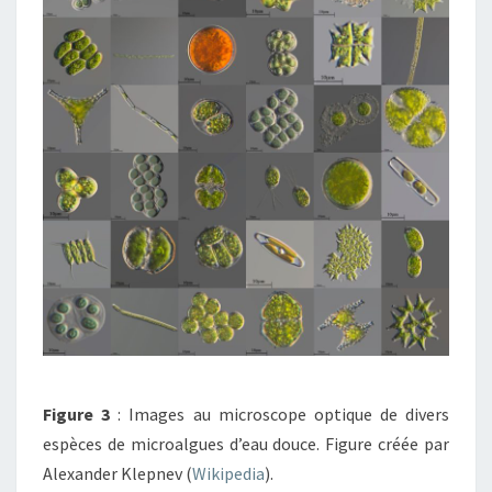
Figure 3
: Images au microscope optique de divers
espèces de microalgues d’eau douce. Figure créée par
Alexander Klepnev (
Wikipedia
).