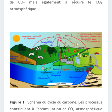
de CO
mais également à réduire le CO
2
2
atmosphérique.
Figure 1
: Schéma du cycle du carbone. Les processus
contribuant à l’accumulation de CO
atmosphérique
2