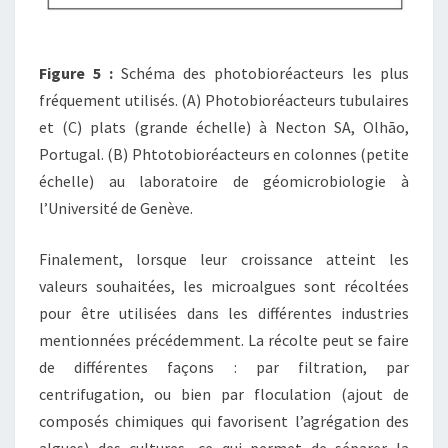
Figure 5 :
Schéma des photobioréacteurs les plus
fréquement utilisés. (A) Photobioréacteurs tubulaires
et (C) plats (grande échelle) à Necton SA, Olhāo,
Portugal. (B) Phtotobioréacteurs en colonnes (petite
échelle) au laboratoire de géomicrobiologie à
l’Université de Genève.
Finalement, lorsque leur croissance atteint les
valeurs souhaitées, les microalgues sont récoltées
pour être utilisées dans les différentes industries
mentionnées précédemment. La récolte peut se faire
de différentes façons : par filtration, par
centrifugation, ou bien par floculation (ajout de
composés chimiques qui favorisent l’agrégation des