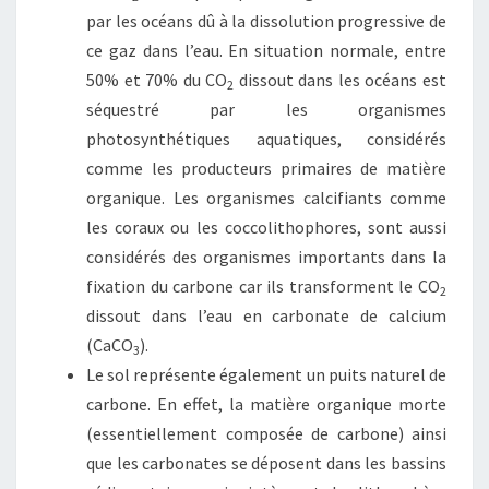
par les océans dû à la dissolution progressive de
ce gaz dans l’eau. En situation normale, entre
50% et 70% du CO
dissout dans les océans est
2
séquestré par les organismes
photosynthétiques aquatiques, considérés
comme les producteurs primaires de matière
organique. Les organismes calcifiants comme
les coraux ou les coccolithophores, sont aussi
considérés des organismes importants dans la
fixation du carbone car ils transforment le CO
2
dissout dans l’eau en carbonate de calcium
(CaCO
).
3
Le sol représente également un puits naturel de
carbone. En effet, la matière organique morte
(essentiellement composée de carbone) ainsi
que les carbonates se déposent dans les bassins