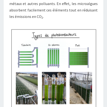
métaux et autres polluants. En effet, les microalgues
absorbent facilement ces éléments tout en réduisant
les émissions en CO
.
2