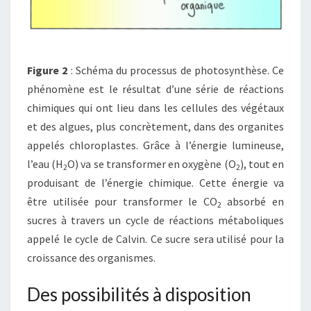
Figure 2
: Schéma du processus de photosynthèse. Ce
phénomène est le résultat d’une série de réactions
chimiques qui ont lieu dans les cellules des végétaux
et des algues, plus concrètement, dans des organites
appelés chloroplastes. Grâce à l’énergie lumineuse,
l’eau (H
O) va se transformer en oxygène (O
), tout en
2
2
produisant de l’énergie chimique. Cette énergie va
être utilisée pour transformer le CO
absorbé en
2
sucres à travers un cycle de réactions métaboliques
appelé le cycle de Calvin. Ce sucre sera utilisé pour la
croissance des organismes.
Des possibilités à disposition