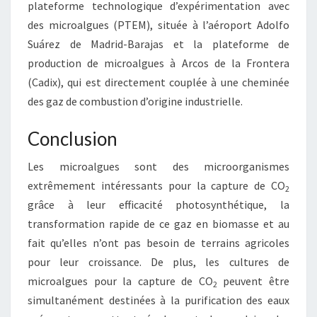
plateforme technologique d’expérimentation avec
des microalgues (PTEM), située à l’aéroport Adolfo
Suárez de Madrid-Barajas et la plateforme de
production de microalgues à Arcos de la Frontera
(Cadix), qui est directement couplée à une cheminée
des gaz de combustion d’origine industrielle.
Conclusion
Les microalgues sont des microorganismes
extrêmement intéressants pour la capture de CO
2
grâce à leur efficacité photosynthétique, la
transformation rapide de ce gaz en biomasse et au
fait qu’elles n’ont pas besoin de terrains agricoles
pour leur croissance. De plus, les cultures de
microalgues pour la capture de CO
peuvent être
2
simultanément destinées à la purification des eaux