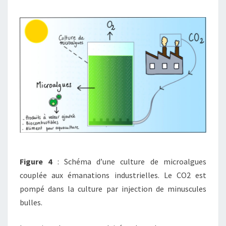
Figure 4
: Schéma d’une culture de microalgues
couplée aux émanations industrielles. Le CO2 est
pompé dans la culture par injection de minuscules
bulles.