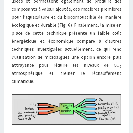
usées et permettent également de produire des
composants à valeur ajoutée, des matières premières
pour l’aquaculture et du biocombustible de manière
écologique et durable (Fig. 6). Finalement, la mise en
place de cette technique présente un faible coût
énergétique et économique comparé à d’autres
techniques investiguées actuellement, ce qui rend
l’utilisation de microalgues une option encore plus
attrayante pour réduire les niveaux de CO
2
atmosphérique et freiner le réchauffement
climatique.