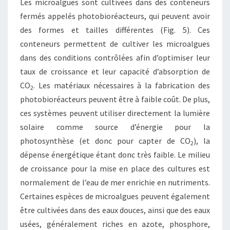
Les microalgues sont cultivées dans des conteneurs
fermés appelés photobioréacteurs, qui peuvent avoir
des formes et tailles différentes (Fig. 5). Ces
conteneurs permettent de cultiver les microalgues
dans des conditions contrôlées afin d’optimiser leur
taux de croissance et leur capacité d’absorption de
CO
. Les matériaux nécessaires à la fabrication des
2
photobioréacteurs peuvent être à faible coût. De plus,
ces systèmes peuvent utiliser directement la lumière
solaire comme source d’énergie pour la
photosynthèse (et donc pour capter de CO
), la
2
dépense énergétique étant donc très faible. Le milieu
de croissance pour la mise en place des cultures est
normalement de l’eau de mer enrichie en nutriments.
Certaines espèces de microalgues peuvent également
être cultivées dans des eaux douces, ainsi que des eaux
usées, généralement riches en azote, phosphore,