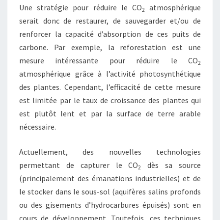
Une stratégie pour réduire le CO
atmosphérique
2
serait donc de restaurer, de sauvegarder et/ou de
renforcer la capacité d’absorption de ces puits de
carbone. Par exemple, la reforestation est une
mesure intéressante pour réduire le CO
2
atmosphérique grâce à l’activité photosynthétique
des plantes. Cependant, l’efficacité de cette mesure
est limitée par le taux de croissance des plantes qui
est plutôt lent et par la surface de terre arable
nécessaire.
Actuellement, des nouvelles technologies
permettant de capturer le CO
dès sa source
2
(principalement des émanations industrielles) et de
le stocker dans le sous-sol (aquifères salins profonds
ou des gisements d’hydrocarbures épuisés) sont en
cours de développement. Toutefois, ces techniques