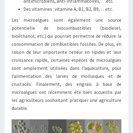
antimicrobiens, anti-inflammatoires, …etc.
Des vitamines : vitamine A, B1, B2, B9, …etc.
Les microalgues sont également une source
potentielle de biocombustibles (biodiesel,
bioéthanol, etc.) qui pourrait permettre de réduire la
consommation de combustibles fossiles. De plus, en
raison de leur importante teneur en lipides et leur
croissance rapide, certaines espèces de microalgues
sont amplement utilisées dans l’aquaculture, pour
l’alimentation des larves de mollusques et de
crustacés. Finalement, des engrais à base de
microalgues ont récemment été bien accueillis par
les agriculteurs souhaitant pratiquer une agriculture
durable.