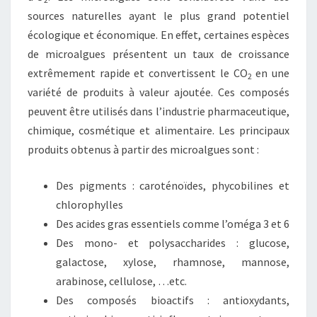
sources naturelles ayant le plus grand potentiel
écologique et économique. En effet, certaines espèces
de microalgues présentent un taux de croissance
extrêmement rapide et convertissent le CO
en une
2
variété de produits à valeur ajoutée. Ces composés
peuvent être utilisés dans l’industrie pharmaceutique,
chimique, cosmétique et alimentaire. Les principaux
produits obtenus à partir des microalgues sont :
Des pigments : caroténoïdes, phycobilines et
chlorophylles
Des acides gras essentiels comme l’oméga 3 et 6
Des mono- et polysaccharides : glucose,
galactose, xylose, rhamnose, mannose,
arabinose, cellulose, …etc.
Des composés bioactifs : antioxydants,