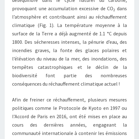
provoquant une accumulation excessive de CO
dans
2
l’atmosphère et contribuant ainsi au réchauffement
climatique (Fig. 1). La température moyenne à la
surface de la Terre a déjà augmenté de 1.1 °C depuis
1800. Des sécheresses intenses, la pénurie d’eau, des
incendies graves, la fonte des glaces polaires et
l’élévation du niveau de la mer, des inondations, des
tempêtes catastrophiques et le déclin de la
biodiversité font partie des nombreuses
conséquences du réchauffement climatique actuel !
Afin de freiner ce réchauffement, plusieurs mesures
politiques comme le Protocole de Kyoto en 1997 ou
l’Accord de Paris en 2016, ont été mises en place au
cours des dernières années, engageant la
communauté internationale à contenir les émissions