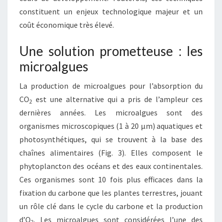
constituent un enjeux technologique majeur et un
coût économique très élevé.
Une solution prometteuse : les
microalgues
La production de microalgues pour l’absorption du
CO
est une alternative qui a pris de l’ampleur ces
2
dernières années. Les microalgues sont des
organismes microscopiques (1 à 20 µm) aquatiques et
photosynthétiques, qui se trouvent à la base des
chaînes alimentaires (Fig. 3). Elles composent le
phytoplancton des océans et des eaux continentales.
Ces organismes sont 10 fois plus efficaces dans la
fixation du carbone que les plantes terrestres, jouant
un rôle clé dans le cycle du carbone et la production
d’O
. Les microalgues sont considérées l’une des
2