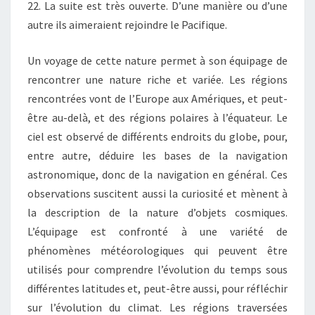
22. La suite est très ouverte. D’une manière ou d’une
autre ils aimeraient rejoindre le Pacifique.
Un voyage de cette nature permet à son équipage de
rencontrer une nature riche et variée. Les régions
rencontrées vont de l’Europe aux Amériques, et peut-
être au-delà, et des régions polaires à l’équateur. Le
ciel est observé de différents endroits du globe, pour,
entre autre, déduire les bases de la navigation
astronomique, donc de la navigation en général. Ces
observations suscitent aussi la curiosité et mènent à
la description de la nature d’objets cosmiques.
L’équipage est confronté à une variété de
phénomènes météorologiques qui peuvent être
utilisés pour comprendre l’évolution du temps sous
différentes latitudes et, peut-être aussi, pour réfléchir
sur l’évolution du climat. Les régions traversées