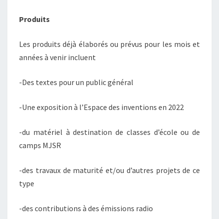
Produits
Les produits déjà élaborés ou prévus pour les mois et
années à venir incluent
-Des textes pour un public général
-Une exposition à l’Espace des inventions en 2022
-du matériel à destination de classes d’école ou de
camps MJSR
-des travaux de maturité et/ou d’autres projets de ce
type
-des contributions à des émissions radio