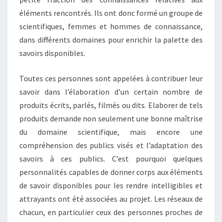
éléments rencontrés. Ils ont donc formé un groupe de
scientifiques, femmes et hommes de connaissance,
dans différents domaines pour enrichir la palette des
savoirs disponibles.
Toutes ces personnes sont appelées à contribuer leur
savoir dans l’élaboration d’un certain nombre de
produits écrits, parlés, filmés ou dits. Elaborer de tels
produits demande non seulement une bonne maîtrise
du domaine scientifique, mais encore une
compréhension des publics visés et l’adaptation des
savoirs à ces publics. C’est pourquoi quelques
personnalités capables de donner corps aux éléments
de savoir disponibles pour les rendre intelligibles et
attrayants ont été associées au projet. Les réseaux de
chacun, en particulier ceux des personnes proches de