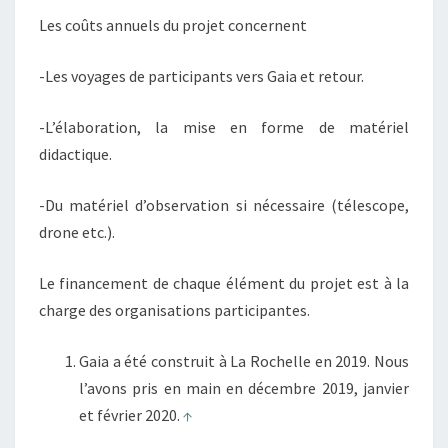
Les coûts annuels du projet concernent
-Les voyages de participants vers Gaia et retour.
-L’élaboration, la mise en forme de matériel
didactique.
-Du matériel d’observation si nécessaire (télescope,
drone etc.).
Le financement de chaque élément du projet est à la
charge des organisations participantes.
Gaia a été construit à La Rochelle en 2019. Nous
l’avons pris en main en décembre 2019, janvier
et février 2020.
↑