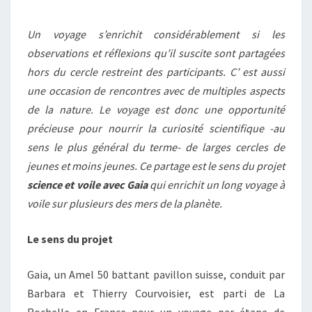
Un voyage s’enrichit considérablement si les
observations et réflexions qu’il suscite sont partagées
hors du cercle restreint des participants. C’ est aussi
une occasion de rencontres avec de multiples aspects
de la nature. Le voyage est donc une opportunité
précieuse pour nourrir la curiosité scientifique -au
sens le plus général du terme- de larges cercles de
jeunes et moins jeunes. Ce partage est le sens du projet
science et voile avec Gaia
qui enrichit un long voyage à
voile sur plusieurs des mers de la planète.
Le sens du projet
Gaia, un Amel 50 battant pavillon suisse, conduit par
Barbara et Thierry Courvoisier, est parti de La