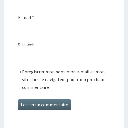
E-mail
*
Site web
Enregistrer mon nom, mon e-mail et mon
site dans le navigateur pour mon prochain
commentaire.
Alternative: