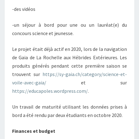
-des vidéos
-un séjour à bord pour une ou un lauréat(e) du
concours science et jeunesse.
Le projet était déjà actif en 2020, lors de la navigation
de Gaia de La Rochelle aux Hébrides Extérieures. Les
produits générés pendant cette première saison se
trouvent sur
https://sy-gaia.ch/category/science-et-
voile-avec-gaia/
et sur
https://educapoles.wordpress.com/
.
Un travail de maturité utilisant les données prises à
bord a été rendu par deux étudiants en octobre 2020.
Finances et budget