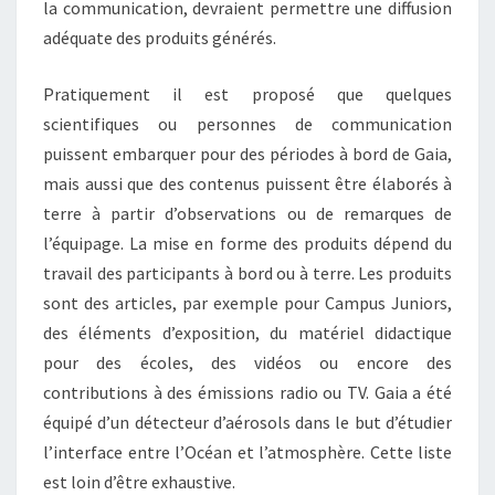
la communication, devraient permettre une diffusion
adéquate des produits générés.
Pratiquement il est proposé que quelques
scientifiques ou personnes de communication
puissent embarquer pour des périodes à bord de Gaia,
mais aussi que des contenus puissent être élaborés à
terre à partir d’observations ou de remarques de
l’équipage. La mise en forme des produits dépend du
travail des participants à bord ou à terre. Les produits
sont des articles, par exemple pour Campus Juniors,
des éléments d’exposition, du matériel didactique
pour des écoles, des vidéos ou encore des
contributions à des émissions radio ou TV. Gaia a été
équipé d’un détecteur d’aérosols dans le but d’étudier
l’interface entre l’Océan et l’atmosphère. Cette liste
est loin d’être exhaustive.