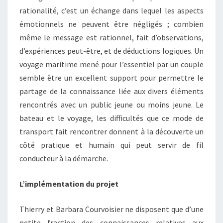
rationalité, c’est un échange dans lequel les aspects
émotionnels ne peuvent être négligés ; combien
même le message est rationnel, fait d’observations,
d’expériences peut-être, et de déductions logiques. Un
voyage maritime mené pour l’essentiel par un couple
semble être un excellent support pour permettre le
partage de la connaissance liée aux divers éléments
rencontrés avec un public jeune ou moins jeune. Le
bateau et le voyage, les difficultés que ce mode de
transport fait rencontrer donnent à la découverte un
côté pratique et humain qui peut servir de fil
conducteur à la démarche.
L’implémentation du projet
Thierry et Barbara Courvoisier ne disposent que d’une
petite fraction des connaissances relatives aux