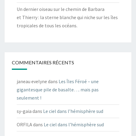
Un dernier oiseau sur le chemin de Barbara
et Thierry : la sterne blanche qui niche sur les îles
tropicales de tous les océans.
COMMENTAIRES RÉCENTS
janeau evelyne
dans
Les Îles Féroé – une
gigantesque pile de basalte…. mais pas
seulement !
sy-gaia
dans
Le ciel dans l’hémisphère sud
ORFILA
dans
Le ciel dans l’hémisphère sud