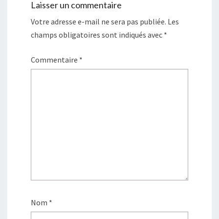
Laisser un commentaire
Votre adresse e-mail ne sera pas publiée.
Les
champs obligatoires sont indiqués avec
*
Commentaire
*
Nom
*