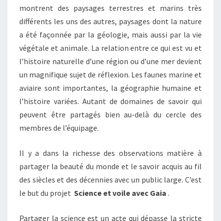
montrent des paysages terrestres et marins très
différents les uns des autres, paysages dont la nature
a été façonnée par la géologie, mais aussi par la vie
végétale et animale. La relation entre ce qui est vu et
l’histoire naturelle d’une région ou d’une mer devient
un magnifique sujet de réflexion. Les faunes marine et
aviaire sont importantes, la géographie humaine et
l’histoire variées. Autant de domaines de savoir qui
peuvent être partagés bien au-delà du cercle des
membres de l’équipage.
Il y a dans la richesse des observations matière à
partager la beauté du monde et le savoir acquis au fil
des siècles et des décennies avec un public large. C’est
le but du projet
Science et voile avec Gaia
.
Partager la science est un acte qui dépasse la stricte