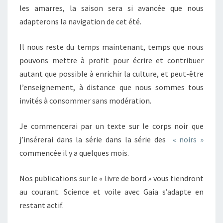
les amarres, la saison sera si avancée que nous
adapterons la navigation de cet été.
Il nous reste du temps maintenant, temps que nous
pouvons mettre à profit pour écrire et contribuer
autant que possible à enrichir la culture, et peut-être
l’enseignement, à distance que nous sommes tous
invités à consommer sans modération.
Je commencerai par un texte sur le corps noir que
j’insérerai dans la série dans la série des
« noirs »
commencée il y a quelques mois.
Nos publications sur le « livre de bord » vous tiendront
au courant. Science et voile avec Gaia s’adapte en
restant actif.