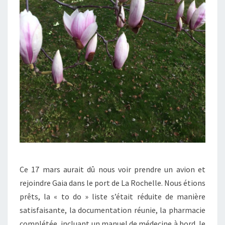
Ce 17 mars aurait dû nous voir prendre un avion et
rejoindre Gaia dans le port de La Rochelle. Nous étions
prêts, la « to do » liste s’était réduite de manière
satisfaisante, la documentation réunie, la pharmacie
complétée, incluant un manuel de médecine à bord, le