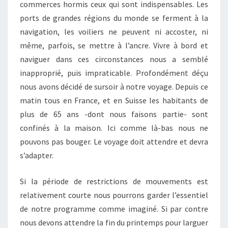
commerces hormis ceux qui sont indispensables. Les
ports de grandes régions du monde se ferment à la
navigation, les voiliers ne peuvent ni accoster, ni
même, parfois, se mettre à l’ancre. Vivre à bord et
naviguer dans ces circonstances nous a semblé
inapproprié, puis impraticable. Profondément déçu
nous avons décidé de sursoir à notre voyage. Depuis ce
matin tous en France, et en Suisse les habitants de
plus de 65 ans -dont nous faisons partie- sont
confinés à la maison. Ici comme là-bas nous ne
pouvons pas bouger. Le voyage doit attendre et devra
s’adapter.
Si la période de restrictions de mouvements est
relativement courte nous pourrons garder l’essentiel
de notre programme comme imaginé. Si par contre
nous devons attendre la fin du printemps pour larguer