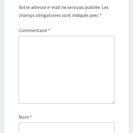
Votre adresse e-mail ne sera pas publiée.
Les
champs obligatoires sont indiqués avec
*
Commentaire
*
Nom
*