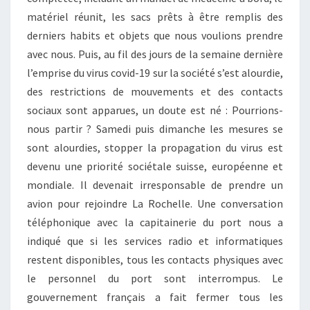
matériel réunit, les sacs prêts à être remplis des
derniers habits et objets que nous voulions prendre
avec nous. Puis, au fil des jours de la semaine dernière
l’emprise du virus covid-19 sur la société s’est alourdie,
des restrictions de mouvements et des contacts
sociaux sont apparues, un doute est né : Pourrions-
nous partir ? Samedi puis dimanche les mesures se
sont alourdies, stopper la propagation du virus est
devenu une priorité sociétale suisse, européenne et
mondiale. Il devenait irresponsable de prendre un
avion pour rejoindre La Rochelle. Une conversation
téléphonique avec la capitainerie du port nous a
indiqué que si les services radio et informatiques
restent disponibles, tous les contacts physiques avec
le personnel du port sont interrompus. Le
gouvernement français a fait fermer tous les