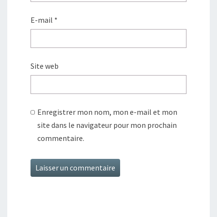
E-mail
*
Site web
Enregistrer mon nom, mon e-mail et mon
site dans le navigateur pour mon prochain
commentaire.
Alternative: