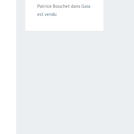
Patrice Bouchet
dans
Gaia
est vendu