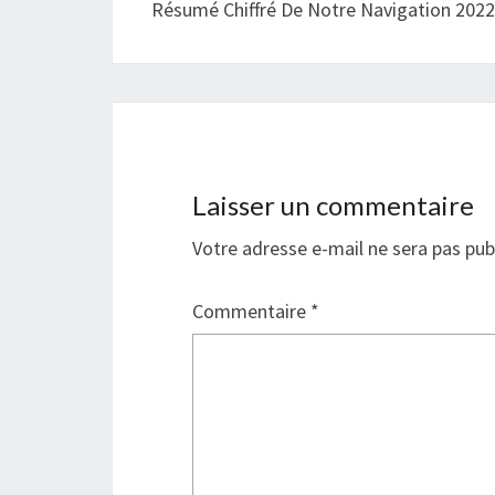
Résumé Chiffré De Notre Navigation 202
Laisser un commentaire
Votre adresse e-mail ne sera pas pub
Commentaire
*