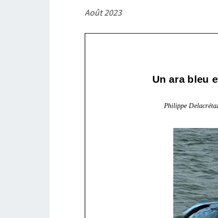
Août 2023