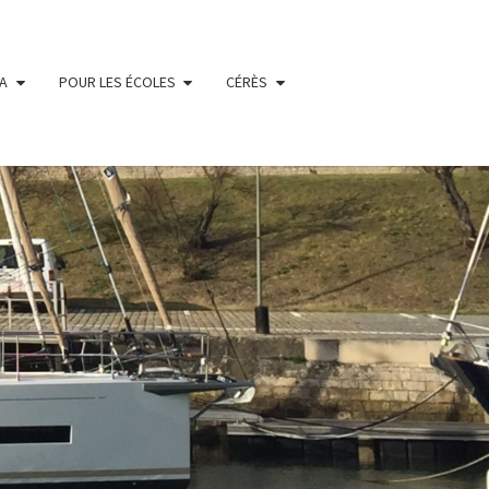
IA
POUR LES ÉCOLES
CÉRÈS