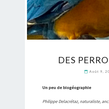
DES PERRO
Août 9, 
Un peu de biogéographie
Philippe Delacrétaz, naturaliste, an