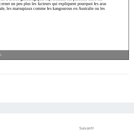
%
Suivant