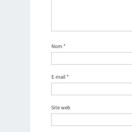
Nom
*
E-mail
*
Site web