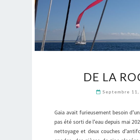
DE LA RO
Septembre 11
Gaia avait furieusement besoin d’un 
pas été sorti de l’eau depuis mai 2
nettoyage et deux couches d’antifou