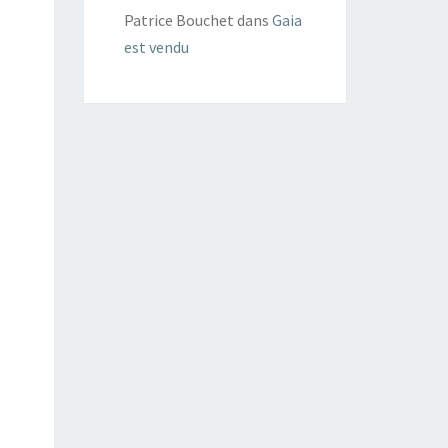
Patrice Bouchet
dans
Gaia
est vendu