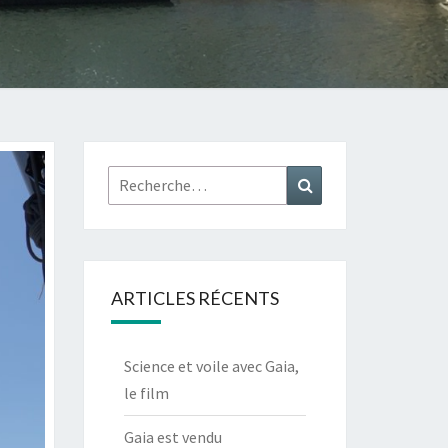
Rechercher :
Recherche
ARTICLES RÉCENTS
Science et voile avec Gaia,
le film
Gaia est vendu