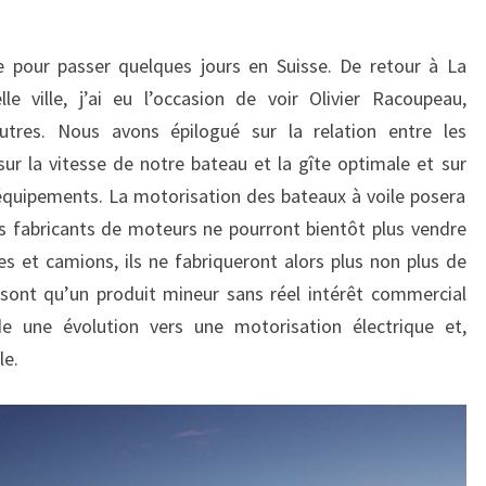
e pour passer quelques jours en Suisse. De retour à La
e ville, j’ai eu l’occasion de voir Olivier Racoupeau,
utres. Nous avons épilogué sur la relation entre les
 sur la vitesse de notre bateau et la gîte optimale et sur
 équipements. La motorisation des bateaux à voile posera
 fabricants de moteurs ne pourront bientôt plus vendre
 et camions, ils ne fabriqueront alors plus non plus de
sont qu’un produit mineur sans réel intérêt commercial
 une évolution vers une motorisation électrique et,
le.