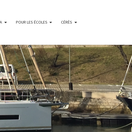
IA
POUR LES ÉCOLES
CÉRÈS