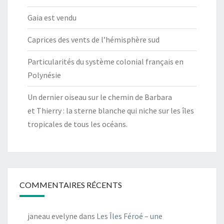
Gaia est vendu
Caprices des vents de l’hémisphère sud
Particularités du système colonial français en
Polynésie
Un dernier oiseau sur le chemin de Barbara
et Thierry : la sterne blanche qui niche sur les îles
tropicales de tous les océans.
COMMENTAIRES RÉCENTS
janeau evelyne
dans
Les Îles Féroé – une