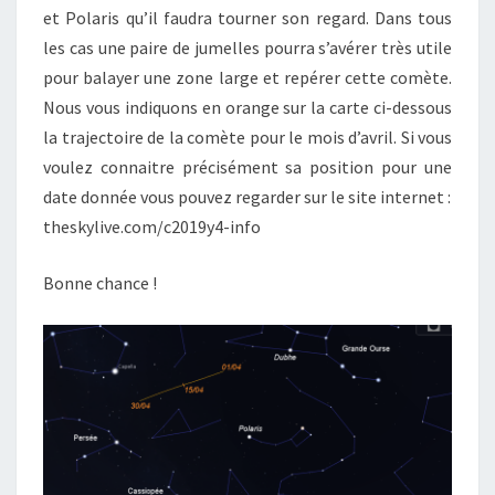
et Polaris qu’il faudra tourner son regard. Dans tous
les cas une paire de jumelles pourra s’avérer très utile
pour balayer une zone large et repérer cette comète.
Nous vous indiquons en orange sur la carte ci-dessous
la trajectoire de la comète pour le mois d’avril. Si vous
voulez connaitre précisément sa position pour une
date donnée vous pouvez regarder sur le site internet :
theskylive.com/c2019y4-info
Bonne chance !