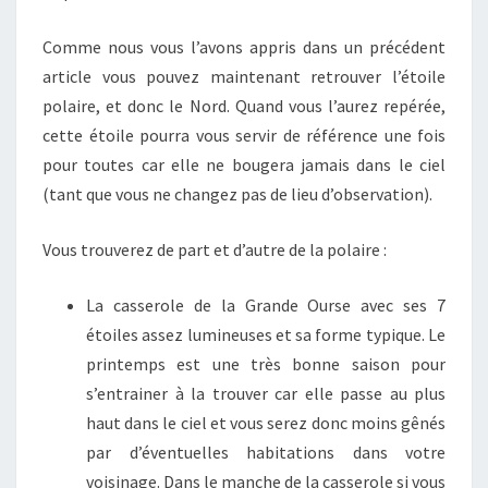
Comme nous vous l’avons appris dans un précédent
article vous pouvez maintenant retrouver l’étoile
polaire, et donc le Nord. Quand vous l’aurez repérée,
cette étoile pourra vous servir de référence une fois
pour toutes car elle ne bougera jamais dans le ciel
(tant que vous ne changez pas de lieu d’observation).
Vous trouverez de part et d’autre de la polaire :
La casserole de la Grande Ourse avec ses 7
étoiles assez lumineuses et sa forme typique. Le
printemps est une très bonne saison pour
s’entrainer à la trouver car elle passe au plus
haut dans le ciel et vous serez donc moins gênés
par d’éventuelles habitations dans votre
voisinage. Dans le manche de la casserole si vous