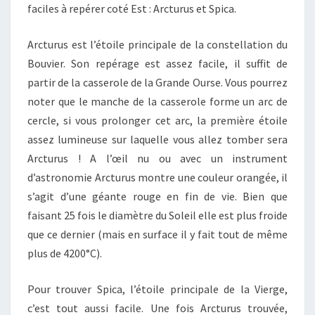
faciles à repérer coté Est : Arcturus et Spica.
Arcturus est l’étoile principale de la constellation du
Bouvier. Son repérage est assez facile, il suffit de
partir de la casserole de la Grande Ourse. Vous pourrez
noter que le manche de la casserole forme un arc de
cercle, si vous prolonger cet arc, la première étoile
assez lumineuse sur laquelle vous allez tomber sera
Arcturus ! A l’œil nu ou avec un instrument
d’astronomie Arcturus montre une couleur orangée, il
s’agit d’une géante rouge en fin de vie. Bien que
faisant 25 fois le diamètre du Soleil elle est plus froide
que ce dernier (mais en surface il y fait tout de même
plus de 4200°C).
Pour trouver Spica, l’étoile principale de la Vierge,
c’est tout aussi facile. Une fois Arcturus trouvée,