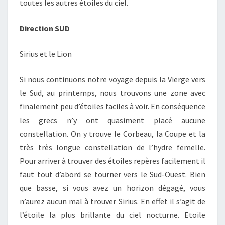
toutes les autres étoiles du ciel.
Direction SUD
Sirius et le Lion
Si nous continuons notre voyage depuis la Vierge vers
le Sud, au printemps, nous trouvons une zone avec
finalement peu d’étoiles faciles à voir. En conséquence
les grecs n’y ont quasiment placé aucune
constellation. On y trouve le Corbeau, la Coupe et la
très très longue constellation de l’hydre femelle.
Pour arriver à trouver des étoiles repères facilement il
faut tout d’abord se tourner vers le Sud-Ouest. Bien
que basse, si vous avez un horizon dégagé, vous
n’aurez aucun mal à trouver Sirius. En effet il s’agit de
l’étoile la plus brillante du ciel nocturne. Etoile