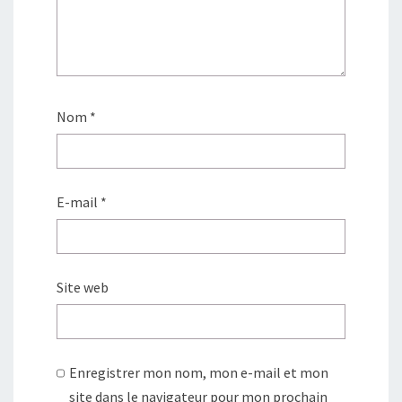
Nom
*
E-mail
*
Site web
Enregistrer mon nom, mon e-mail et mon
site dans le navigateur pour mon prochain