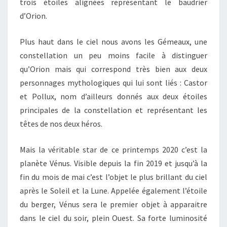
trois étoiles alignées représentant le baudrier
d’Orion.
Plus haut dans le ciel nous avons les Gémeaux, une
constellation un peu moins facile à distinguer
qu’Orion mais qui correspond très bien aux deux
personnages mythologiques qui lui sont liés : Castor
et Pollux, nom d’ailleurs donnés aux deux étoiles
principales de la constellation et représentant les
têtes de nos deux héros.
Mais la véritable star de ce printemps 2020 c’est la
planète Vénus. Visible depuis la fin 2019 et jusqu’à la
fin du mois de mai c’est l’objet le plus brillant du ciel
après le Soleil et la Lune. Appelée également l’étoile
du berger, Vénus sera le premier objet à apparaitre
dans le ciel du soir, plein Ouest. Sa forte luminosité