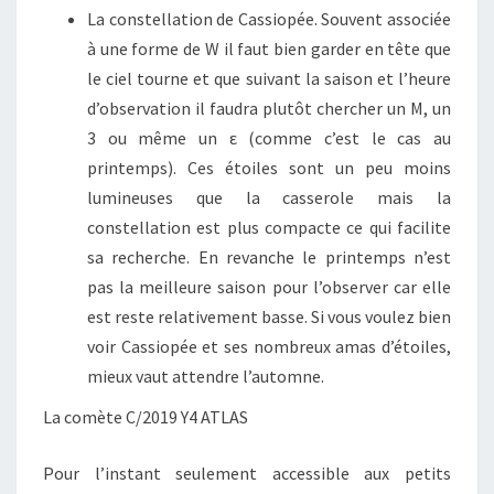
La constellation de Cassiopée. Souvent associée
à une forme de W il faut bien garder en tête que
le ciel tourne et que suivant la saison et l’heure
d’observation il faudra plutôt chercher un M, un
3 ou même un ε (comme c’est le cas au
printemps). Ces étoiles sont un peu moins
lumineuses que la casserole mais la
constellation est plus compacte ce qui facilite
sa recherche. En revanche le printemps n’est
pas la meilleure saison pour l’observer car elle
est reste relativement basse. Si vous voulez bien
voir Cassiopée et ses nombreux amas d’étoiles,
mieux vaut attendre l’automne.
La comète C/2019 Y4 ATLAS
Pour l’instant seulement accessible aux petits