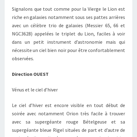
Signalons que tout comme pour la Vierge le Lion est
riche en galaxies notamment sous ses pattes arrières
avec un célèbre trio de galaxies (Messier 65, 66 et
NGC3628) appelées le triplet du Lion, faciles à voir
dans un petit instrument d’astronomie mais qui
nécessite un ciel bien noir pour être confortablement
observées.
Direction OUEST
Vénus et le ciel d’hiver
Le ciel d’hiver est encore visible en tout début de
soirée avec notamment Orion très facile à trouver
avec sa supergéante rouge Bételgeuse et sa
supergéante bleue Rigel situées de part et d’autre de