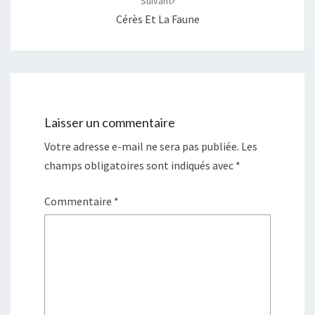
Suivant
Cérès Et La Faune
Laisser un commentaire
Votre adresse e-mail ne sera pas publiée.
Les
champs obligatoires sont indiqués avec
*
Commentaire
*