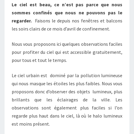
Le ciel est beau, ce n’est pas parce que nous
sommes confinés que nous ne pouvons pas le
regarder.
Faisons le depuis nos fenêtres et balcons
les soirs clairs de ce mois d’avril de confinement.
Nous vous proposons ici quelques observations faciles
pour profiter du ciel qui est accessible gratuitement,
pour tous et tout le temps.
Le ciel urbain est dominé par la pollution lumineuse
qui nous masque les étoiles les plus faibles. Nous vous
proposons donc d’observer des objets lumineux, plus
brillants que les éclairages de la ville. Les
observations sont également plus faciles si l’on
regarde plus haut dans le ciel, là où le halo lumineux
est moins présent.