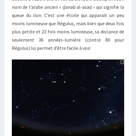
nom de l’arabe ancien « ḏanab al-asad » qui signifie la
queue du lion. C’est une étoile qui apparait un peu
moins lumineuse que Régulus, mais bien que deux fois
plus petite et 23 fois moins lumineuse, sa distance de
seulement 36 années-lumière (contre 80 pour
Régulus) lui permet d’être facile à voir.