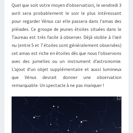
Quel que soit votre moyen d’observation, le vendredi 3
avril sera probablement le soir le plus intéressant
pour regarder Vénus car elle passera dans l’amas des
pléiades. Ce groupe de jeunes étoiles situées dans le
Taureau est très facile à observer. Déjà visible à l’œil
nu (entre 5 et 7 étoiles sont généralement observées)
cet amas est riche en étoiles dès que nous l’observons
avec des jumelles ou un instrument d’astronomie.
L’ajout d’un objet supplémentaire et aussi lumineux
que Vénus devrait donner une observation
remarquable. Un spectacle à ne pas manquer !