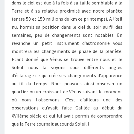
dans le ciel est due à la fois à sa taille semblable à la
Terre et à sa relative proximité avec notre planète
(entre 50 et 150 millions de km ce printemps). A l’œil
nu, hormis sa position dans le ciel du soir au fil des
semaines, peu de changements sont notables. En
revanche un petit instrument d’astronomie vous
montrera les changements de phase de la planète.
Etant donné que Vénus se trouve entre nous et le
Soleil nous la voyons sous différents angles
d’éclairage ce qui crée ses changements d’apparence
au fil du temps. Nous pouvons ainsi observer un
quartier ou un croissant de Vénus suivant le moment
où nous l’observons. C’est d’ailleurs une des
observations qu’avait faite Galilée au début du
XVIIème siècle et qui lui avait permis de comprendre
que la Terre tournait autour du Soleil !