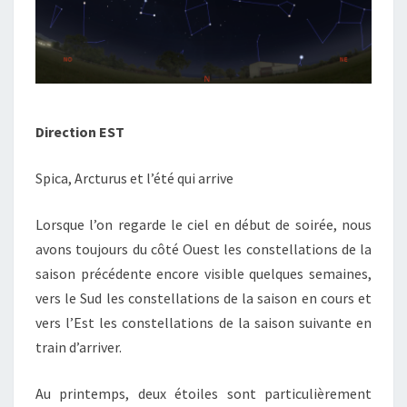
Direction EST
Spica, Arcturus et l’été qui arrive
Lorsque l’on regarde le ciel en début de soirée, nous
avons toujours du côté Ouest les constellations de la
saison précédente encore visible quelques semaines,
vers le Sud les constellations de la saison en cours et
vers l’Est les constellations de la saison suivante en
train d’arriver.
Au printemps, deux étoiles sont particulièrement