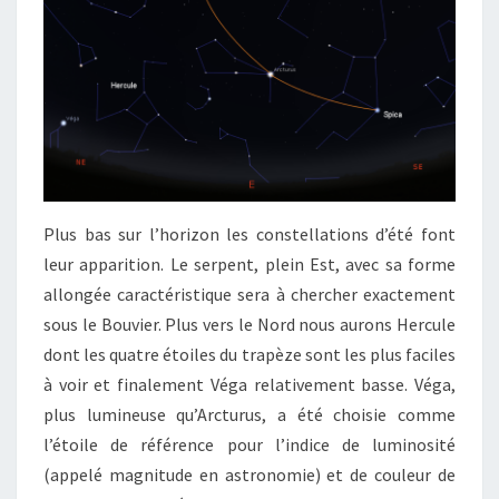
Plus bas sur l’horizon les constellations d’été font
leur apparition. Le serpent, plein Est, avec sa forme
allongée caractéristique sera à chercher exactement
sous le Bouvier. Plus vers le Nord nous aurons Hercule
dont les quatre étoiles du trapèze sont les plus faciles
à voir et finalement Véga relativement basse. Véga,
plus lumineuse qu’Arcturus, a été choisie comme
l’étoile de référence pour l’indice de luminosité
(appelé magnitude en astronomie) et de couleur de