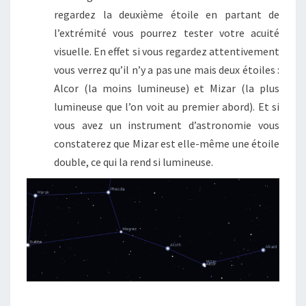
regardez la deuxième étoile en partant de
l’extrémité vous pourrez tester votre acuité
visuelle. En effet si vous regardez attentivement
vous verrez qu’il n’y a pas une mais deux étoiles :
Alcor (la moins lumineuse) et Mizar (la plus
lumineuse que l’on voit au premier abord). Et si
vous avez un instrument d’astronomie vous
constaterez que Mizar est elle-même une étoile
double, ce qui la rend si lumineuse.