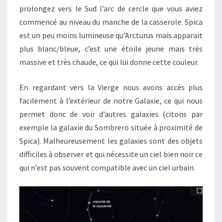
prolongez vers le Sud l’arc de cercle que vous aviez
commencé au niveau du manche de la casserole. Spica
est un peu moins lumineuse qu’Arcturus mais apparait
plus blanc/bleue, c’est une étoile jeune mais très
massive et très chaude, ce qui lui donne cette couleur.
En regardant vers la Vierge nous avons accès plus
facilement à l’extérieur de notre Galaxie, ce qui nous
permet donc de voir d’autres galaxies (citons par
exemple la galaxie du Sombrero située à proximité de
Spica). Malheureusement les galaxies sont des objets
difficiles à observer et qui nécessite un ciel bien noir ce
qui n’est pas souvent compatible avec un ciel urbain.