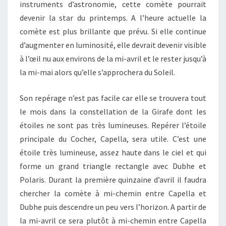
instruments d’astronomie, cette comète pourrait
devenir la star du printemps. A l’heure actuelle la
comète est plus brillante que prévu. Si elle continue
d’augmenter en luminosité, elle devrait devenir visible
à l’œil nu aux environs de la mi-avril et le rester jusqu’à
la mi-mai alors qu’elle s’approchera du Soleil.
Son repérage n’est pas facile car elle se trouvera tout
le mois dans la constellation de la Girafe dont les
étoiles ne sont pas très lumineuses. Repérer l’étoile
principale du Cocher, Capella, sera utile. C’est une
étoile très lumineuse, assez haute dans le ciel et qui
forme un grand triangle rectangle avec Dubhe et
Polaris. Durant la première quinzaine d’avril il faudra
chercher la comète à mi-chemin entre Capella et
Dubhe puis descendre un peu vers l’horizon. A partir de
la mi-avril ce sera plutôt à mi-chemin entre Capella