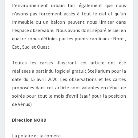
L’environnement urbain fait également que nous
n’avons pas forcément accès à tout le ciel et qu’un
immeuble ou un balcon peuvent nous limiter dans
l’espace observable. Nous avons donc séparé le ciel en
quatre zones définies par les points cardinaux : Nord ,
Est , Sud et Ouest.
Toutes les cartes illustrant cet article ont été
réalisées à partir du logiciel gratuit Stellarium pour la
date du 15 avril 2020. Les observations et les cartes
proposées dans cet article sont valables en début de
soirée pour tout le mois d’avril (sauf pour la position
de Vénus).
Direction NORD
La polaire et la comète