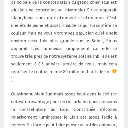
principale de la constellation du grand chien (qui est
plutôt une constellation hivernale) Sirius apparait
blanc/bleue dans un instrument d’astronomie. C’est
une étoile jeune et assez chaude ce qui lui confère sa
couleur. Mais ne vous y trompez pas, bien qu’elle soit
environ deux fois plus grande que le Soleil, Sirius
apparait très lumineuse simplement car elle se
trouve très près de notre système solaire (nb : elle est
seulement à 8.6 années-lumière de nous, mais cela
représente tout de même 80 mille milliards de km
).
Quasiment plein Sud mais assez haut dans le ciel (ce
qui est un avantage pour un ciel urbain) nous trouvons
la constellation du Lion. Constituée d’étoiles
relativement lumineuses le Lion est assez facile à
repérer. Sa forme peut faire penser au roi des animaux,