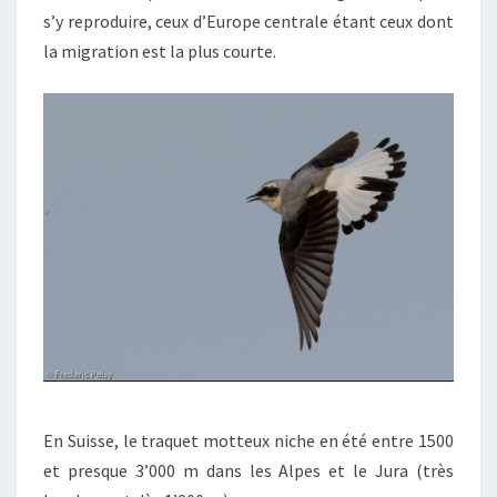
s’y reproduire, ceux d’Europe centrale étant ceux dont
la migration est la plus courte.
En Suisse, le traquet motteux niche en été entre 1500
et presque 3’000 m dans les Alpes et le Jura (très