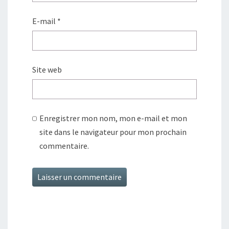
E-mail
*
Site web
Enregistrer mon nom, mon e-mail et mon
site dans le navigateur pour mon prochain
commentaire.
Alternative: