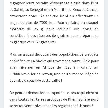
regagner leurs terrains d’hivernage situés dans l’Est
du Sahel, au Sénégal et en Mauritanie. Ceux du Canada
traversent donc l’Atlantique Nord en effectuant un
trajet de plus de 7’000 km. Pour ce faire, un traquet
motteux de 25 g peut doubler son poids en
constituant des réserves de graisse pour préparer sa
migration vers l’Angleterre !
Mais on a aussi découvert des populations de traquets
en Sibérie et en Alaska qui traversent toute l’Asie pour
aller hiverner en Afrique de l’Est en volant sur
30’000 km aller et retour, une performance inégalée
pour des oiseaux de cette taille !
On peut se demander pourquoi des oiseaux qui nichent
dans toutes les terres arctiques de l’hémisphère nord
se retrouvent l’hiver dans les régions sahéliennes ?