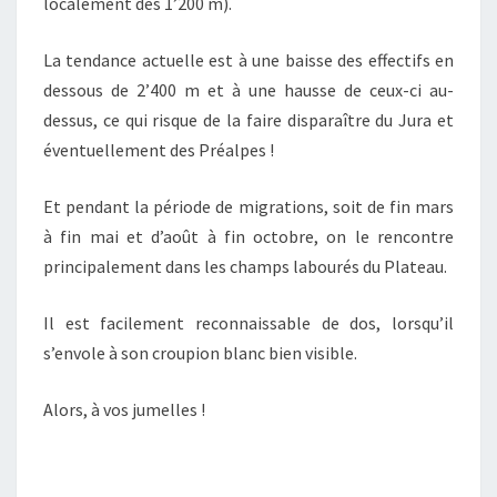
localement dès 1’200 m).
La tendance actuelle est à une baisse des effectifs en
dessous de 2’400 m et à une hausse de ceux-ci au-
dessus, ce qui risque de la faire disparaître du Jura et
éventuellement des Préalpes !
Et pendant la période de migrations, soit de fin mars
à fin mai et d’août à fin octobre, on le rencontre
principalement dans les champs labourés du Plateau.
Il est facilement reconnaissable de dos, lorsqu’il
s’envole à son croupion blanc bien visible.
Alors, à vos jumelles !