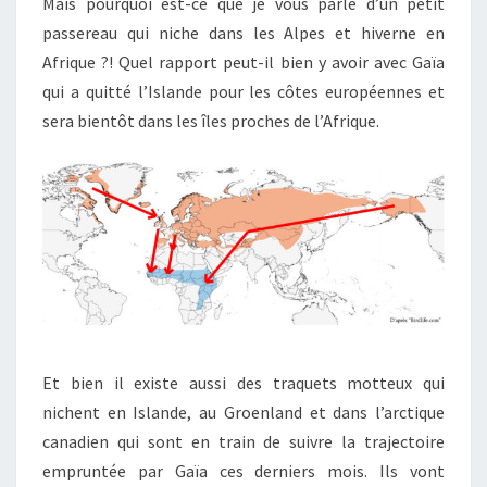
Mais pourquoi est-ce que je vous parle d’un petit
passereau qui niche dans les Alpes et hiverne en
Afrique ?! Quel rapport peut-il bien y avoir avec Gaïa
qui a quitté l’Islande pour les côtes européennes et
sera bientôt dans les îles proches de l’Afrique.
Et bien il existe aussi des traquets motteux qui
nichent en Islande, au Groenland et dans l’arctique
canadien qui sont en train de suivre la trajectoire
empruntée par Gaïa ces derniers mois. Ils vont