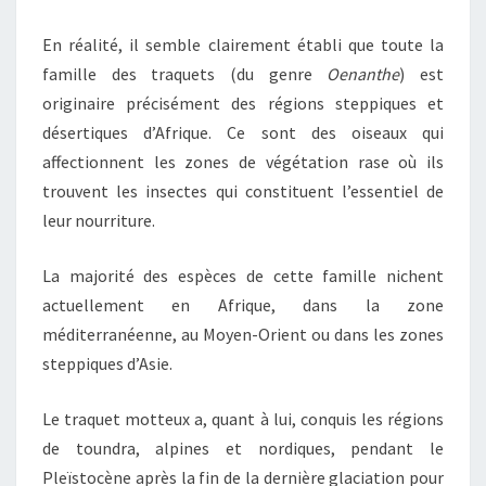
En réalité, il semble clairement établi que toute la
famille des traquets (du genre
Oenanthe
) est
originaire précisément des régions steppiques et
désertiques d’Afrique. Ce sont des oiseaux qui
affectionnent les zones de végétation rase où ils
trouvent les insectes qui constituent l’essentiel de
leur nourriture.
La majorité des espèces de cette famille nichent
actuellement en Afrique, dans la zone
méditerranéenne, au Moyen-Orient ou dans les zones
steppiques d’Asie.
Le traquet motteux a, quant à lui, conquis les régions
de toundra, alpines et nordiques, pendant le
Pleïstocène après la fin de la dernière glaciation pour