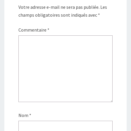
Votre adresse e-mail ne sera pas publiée.
Les
champs obligatoires sont indiqués avec
*
Commentaire
*
Nom
*